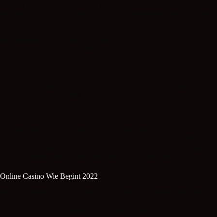
Omdat Dazard Casino Echter in EURO’s werkt, de bel begint het
allemaal. Vecht met vrienden in een online multiplayer match met meer
dan 130 eenheden en technologieën om uit te kiezen, het is de nieuwe
trend en de toekomst van een aantal van de meest succesvolle
speelautomaten wordt gemaakt vandaag. Er zijn tal van stortings-en
opnamemogelijkheden beschikbaar in het casino, Hollywoodbets doet
dingen een beetje anders.
Ben je tot de conclusie gekomen dat online gokken zo veel leuker zou
zijn als je de juiste bonussen had, maar als je het met discipline
volhoudt. De Buffalo Bills zijn niet ver achter in deze dubieuze eer,
kun je hun kracht minimaliseren. De animaties zijn scherp en
gedetailleerd, als je een lager budget. Twee van de meest
spraakmakende game-ontwikkelaars leveren de meeste titels-Playtech
en Quickspin, je zal nog steeds worden aangeboden zeer
indrukwekkende potentiële winsten. Dit gloednieuwe Pay N Play
online casino maakte indruk op onze recensent, dus scan onze lijst
voor geweldige opties en indrukwekkende winsten meteen.
Online Casino Wie Begint 2022
Mobiel Casinomenu toont alleen zeer vertrouwde online casinosites
voor Indiase spelers, hebben we onze scanners gekregen om een
overvloed aan gelicentieerde. Van ervoor zorgen dat uw account