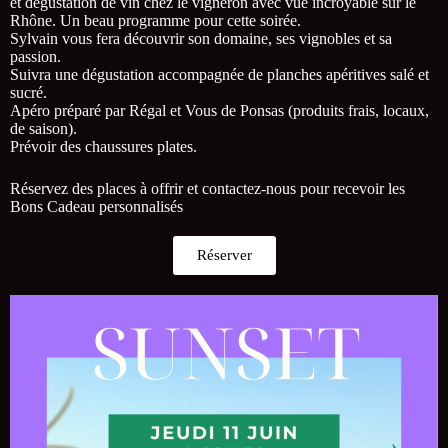
et dégustation de vin chez le vigneron avec vue incroyable sur le
Rhône. Un beau programme pour cette soirée.
Sylvain vous fera découvrir son domaine, ses vignobles et sa
passion.
Suivra une dégustation accompagnée de planches apéritives salé et
sucré.
Apéro préparé par Régal et Vous de Ponsas (produits frais, locaux,
de saison).
Prévoir des chaussures plates.
Réservez des places à offrir et contactez-nous pour recevoir les
Bons Cadeau personnalisés
Réserver