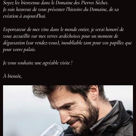
Soyez les bienvenus dans le Domaine des Pierres Sèches.
Je suis heureux de vous présenter l’histoire du Domaine, de sa
création à aujourd’hui.
Exportateur de mes vins dans le monde entier, je serai honoré de
vous accueillir sur mes terres ardéchoises pour un moment de
dégustation (sur rendez-vous), inoubliable tant pour vos papilles que
pour votre palais.
Je vous souhaite une agréable visite !
À bientôt,