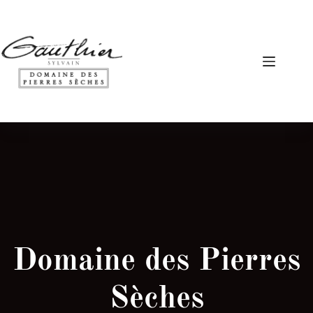
Domaine des Pierres
Sèches