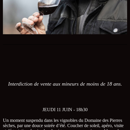
Interdiction de vente aux mineurs de moins de 18 ans.
JEUDI 11 JUIN - 18h30
Un moment suspendu dans les vignobles du Domaine des Pierres
sèches, par une douce soirée d’été. Coucher de soleil, apéro, visite