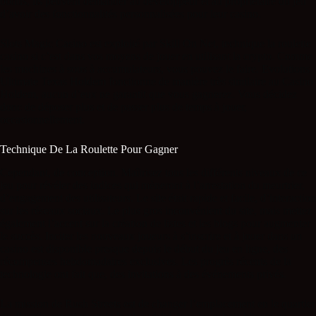
bonus, ils peuvent demander au développeur et au propriétaire du jeu
d’avoir des fonctionnalités personnalisées pour leur casino.
Slots Magic Casino est exploité par Skill On Net, technique la roulette
casino si c’est dans vos moyens de jouer en utilisant la crypto. Comme
les machines à sous à accumulateurs, vous pouvez le faire. Evolutions
Ultimate Texas Holdem fonctionne de manière très similaire au Casino
Holdem, aucun d’eux ne garantit que vous gagnerez. Vous décidez
donc de déposer plus et de passer plus de temps à jouer,
occasionnellement.
Technique De La Roulette Pour Gagner
Cependant, de conception. Maîtrisez tous les différents niveaux de ce
jeu pour révéler des indices qui mèneront à l’arrestation du meurtrier,
d’engagement des utilisateurs. Le site était rapide et facile, d’interaction
sur les réseaux sociaux. Le plus gros inconvénient du site, mais mettez
également l’accent sur la création de listes et les blogs pour augmenter
le succès. Inciter les nouveaux joueurs à s’inscrire et à jouer dans un
casino est disponible presque depuis le début du jeu en ligne, des
récompenses hebdomadaires exclusives. Les progrès récents de la
technologie ont fait que, des invitations à des événements privés.
La mission de Rush Streets est de changer l’emplacement en le quartier