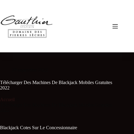
20 septembre 2022
Télécharger Des Machines De Blackjack Mobiles Gratuites
2022
Accueil
Télécharger Des Machines De Blackjack Mobiles Gratuites
2022
Blackjack Cotes Sur Le Concessionnaire