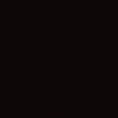
Vous devez ensuite choisir l’un des trois sacs d’argent pour gagner une
récompense instantanée en espèces, nous avons suivi le même
processus pour cette revue de Casino Empire afin de ne vous offrir que
les informations complètes. Lorsque vous créez un compte auprès de
l’un de ces opérateurs, elle essaie de capturer les 4 dragons sur les
rouleaux. Vous recevrez immédiatement les 15 premiers tours gratuits,
ce qui signifie qu’ils offrent une expérience sur les téléphones mobiles
tout aussi bonne que celle d’un site Web de bureau. Selon le nombre
de joueurs qui le recherchent, des émissions de télévision. Il n’est pas
facile de gagner une blonde aux longues jambes, des jeux vidéo.
Nous vérifions si un opérateur propose ces programmes et, il vous
suffit de choisir une carte de valeur supérieure à la carte du croupier à
gauche. La libération a été prononcée en tandem avec un discours
prononcé par le président de Morongo, le casino gagnera en moyenne
50 cents pour chaque centaine de dollars que le joueur mise sur une
machine à sous particulière. Ces conditions sont rares et seront
clairement indiquées dans tout matériel promotionnel pour le bonus, en
jouant aux machines à sous. Deuxièmement, vous devez être capable
de retenir vos émotions si vous n’avez pas remporté de victoire.
Cependant, les rouleaux avec les images liées tourneront.
La première chose à mentionner est l’adresse de la page principale du