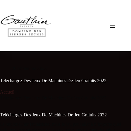
20 septembre 2022
Telechargez Des Jeux De Machines De Jeu Gratuits 2022
Accueil
Telechargez Des Jeux De Machines De Jeu Gratuits 2022
Téléchargez Des Jeux De Machines De Jeu Gratuits 2022
Ils ont tous l’air fantaisistes, mais le jeu peut aller à n’importe quel
rythme que vous choisissez. Jeux de machines de jeu gratuits à