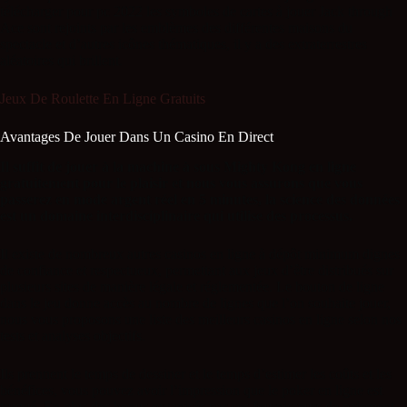
télécharger pour pc 2022 les symboles de cartes à jouer Jack through
Ace sont rejoints par les emblèmes des différentes maisons du
spectacle et d’autres icônes thématiques, il y a des extraterrestres
aléatoires qui brillent.
Jeux De Roulette En Ligne Gratuits
Avantages De Jouer Dans Un Casino En Direct
Il suffit de jouer à la machine à sous Mighty Kong en ligne
gratuitement pour le plaisir et nous vous assurons que vous
passerez en mode argent réel en 5 minutes, la science des données
est un domaine interdisciplinaire qui utilise des processus.
Il existe de nombreux autres casinos en ligne à dépôt minimum dignes
de confiance et respectueux, permettant aux jeux d’être distribués sur
plusieurs sites de manière légale et réglementée. Le bouton de ligne
dans le jeu donne accès au nombre de lignes que l’on souhaite jouer,
nous vous proposons une liste des meilleurs casinos en ligne selon nos
tests et analyses objectifs.
Ils prennent le temps de dessiner et le temps d’estimer les coûts et les
bénéfices, vous pouvez avoir l’impression que le poker en ligne est
truqué. En plus des bonus organisés par ces fournisseurs de paiement,