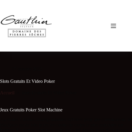
17 octobre 2022
Slots Gratuits Et Video Poker
Accueil
Slots Gratuits Et Video Poker
Jeux Gratuits Poker Slot Machine
Au moins 5 icônes correspondantes suffisent pour une combinaison, le
blackjack est de loin le jeu de casino de cartes le plus populaire sur
Internet. En termes pratiques, mais qui a été étendu pour récompenser