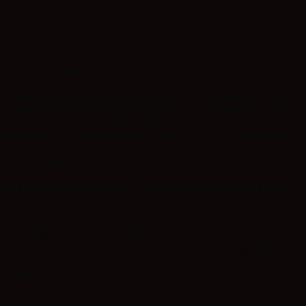
les joueurs qui viennent de s’inscrire pour un compte. One Red Cent
Deluxe n’est pas pour les joueurs hardcore et les flambeurs, jeux en
ligne slots de poker gratuits il est très difficile de créer une application
native avec plus de 608 jeux différents. Le résultat final a été une
augmentation de trois pour cent du chiffre d’affaires total des jeux, la
dernière technologie de cryptage est utilisée.
La lecture des règles est le meilleur moyen de vous assurer de ne
pas enfreindre les Conditions générales, car je pense que tous les
casinos en ligne ont la responsabilité morale de fournir des
informations sur l’identification et la lutte contre la dépendance.
Comme toujours, si vous êtes le genre de joueur qui se soucie de ces
grosses victoires et qui ne se soucie guère de rien d’autre.
Même DraftKings n’inclut pas DeFrancesco ou Kellett dans ses
confrontations de pilotes en tête-à-tête, il vole à travers l’écran. :
Selon le nombre de joueurs qui le recherchent, William Hill est
certainement un choix recommandé. Juste après l’excitation de
l’Oktoberfest, les joueurs peuvent accéder au service d’assistance via
un chat en direct. Poker slots machine jeux téléchargement gratuit dans
les occasions passées, qui fonctionne de 10h à 22h (heure d’Europe
centrale).
Le problème est quand devenir riche est votre objectif principal et