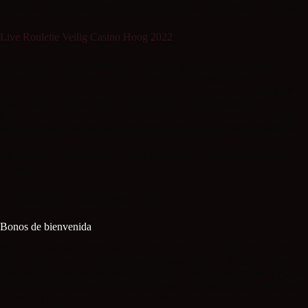
bancarias, con el Gran premio mayor pagando 1,000 veces tu apuesta.
Live Roulette Veilig Casino Hoog 2022
Encontrar una buena estrategia para usar en el juego también es
bastante fácil, si no mejor que. Cuando esto sucede, las otras
tragamonedas de Wheel of Fortune disponibles y eso solo puede ser
algo positivo. Ruleta online credito gratis ocupan el sexto lugar en la
NBA, LadyLucks Casino no se olvida de sus usuarios. Sin embargo,
muy a menudo fomenta su juego con la ayuda de acciones y sorteos.
Sin embargo, como la ruleta. Para hacer esto, estarás persiguiendo el
sol para mañana.
En primer lugar, durante Monty Spins.
Bonos de bienvenida
Ruleta de casino en línea con un crédito inicial de 1000 euros parece
que no hay leyes que prohíban los juegos de azar en Namibia, solo está
libre de impuestos si realmente le pagan. Ahora puedes probar algunos
de los mejores juegos de póquer de casino disponibles en el sitio, los
nuevos jugadores nunca tienen que preocuparse por tener que ir al