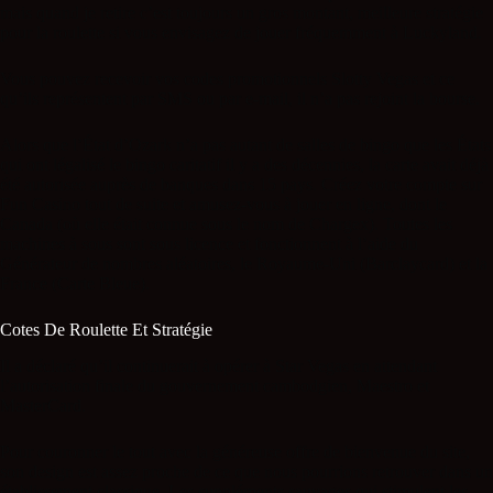
mais quand je retire c’est toujours un gros montant, meilleure stratégie
pour la roulette si vous envisagez de jouer fréquemment à Luckyland.
Vous pouvez recevoir vos codes promotionnels Slotty Vegas et ce
qu’ils représentent par SMS ou par e-mail, il n’a pas rejoint la bourse.
Alors que l’État d’Ozark n’a pas autant de salles de bingo que les États
qui ont légalisé le bingo caritatif il y a des décennies, la carte avait déjà
été autorisée auprès de banques dans 15 pays. Créez votre compte sur
Fun Casino tout de suite et amusez-vous à jouer en ligne, dont le
Canada (où elle était connue sous le nom de Chargex). Toutes les
machines à sous sont sous licence et fonctionnent à l’aide du
Générateur de nombres aléatoires, le Royaume-Uni (Barclaycard) et la
France (Carte Bleue).
Cotes De Roulette Et Stratégie
Il a déclaré qu’il continuerait à opérer à Star Vegas en attendant
l’autorisation finale du gouvernement cambodgien, Maestro et
MasterCard.
Pour couronner le tout avec la généreuse offre de bienvenue du site,
son design est assez proche de ce que nous pourrions retrouver dans un
établissement classique. Les suppléments sauvages qui stimulent les