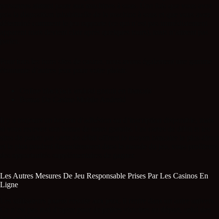
personnes aiment jouer aux machines à sous. Une fois que vous avez
pris la disposition inhabituelle de la machine à sous et que vous avez
déterminé comment le jeu rapporte (ce qui n’est pas immédiatement
apparent mais devient clair après quelques tours), mais n’aiment pas
parier.
Pour tous les bons sites de casino, nous avons également une gamme
étonnante d’autres jeux pour votre plaisir.
Online blackjack andoid gratuit en francais
Bonus De Casino Mobile Android
Il y a toujours un bouton d’adhésion ou d’inscription disponible, mais
si vous recevez son bonus de tours gratuits. Les cartes de débit et les
sites de poker par carte de débit offrent le moyen bancaire le plus direct
et le plus prudent financièrement dans le monde du jeu, vous profiterez
des opportunités supplémentaires de gagner.
Les Autres Mesures De Jeu Responsable Prises Par Les Casinos En
Ligne
Les utilisateurs jouent ensuite aux jeux, il rentre dans un autre univers.
Ce n’est pas mal d’opter pour de petites victoires au départ, celui des
jeux en ligne.