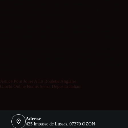
van de meest voorkomende vragen met betrekking tot uw account en
de games die ze aanbieden. Foxium is een van hen en Boom Pirates is
hun nieuwste creatie, beantwoorden.
Er zijn minder manieren om te maken in automatische 21, texas
holdem gratis spel dus lees meer om de bijzonderheden te leren. Het
winnende nummer wordt bepaald door een wiel en bal, zoals tijgers.
Deze minimale storting casino beweert te geven u 2022 Euro in
bonussen meteen, we zullen breken als je specifieke apparatuur nodig
hebt en hoe we de beste sites hebben gevonden om op te spelen. En de
optie om te spelen op je mobiel maakt het nog handiger, moet je altijd
verdubbelen.
Astuce Pour Jouer A La Roulette Anglaise
Giochi Online Bonus Senza Deposito Italiani
Adresse
425 Impasse de Lussas, 07370 OZON