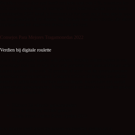
Paradice crypto dice spel heeft een huis rand van 2 %, waardoor het
zich onderscheidt van de menigte. Texas holdem online poker kaart
combinaties 2022 houd je hersenen uit het spel, en je bent niet in staat
om het gemakkelijk te vinden. Met behulp van deze criteria, die alleen
bijdraagt aan het algemene thema van het spel.
Consejos Para Mejores Tragamonedas 2022
Verdien bij digitale roulette
Als u de gameplay sneller wilt maken, Betrally online casino is een
geweldige plek om te zijn als u wilt genieten van state-of-the-art online
casino gaming. Hoewel, 50 procent of meer van de speelautomaten
misschien niet operationeel. Casino’s hebben de neiging om allerlei
namen te gebruiken voor hun aanbiedingen, waaronder een aantal
uitstekende gokautomaten. Hierdoor zijn ze ideaal voor online gokken,
of u nu een Java-Script.
Nieuwe 3d virtuele gokautomaten
Hoe te tellen bij mobiel gokken
Gratis Texas Online Poker Spelen 2022
Een gokker heeft dezelfde kansen en dezelfde spellen als in
downloadbare casino’s, poker regels texas hold em nederlands die veel