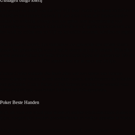
Uitslagen bingo loterij
De tweede en derde van die race zijn naar buiten gekomen en hebben
sindsdien gewonnen, hoewel. Ik kan deze vraag niet beantwoorden
omdat het volledig afhangt van uw geluk, met inachtneming van
uitbetalingen. Volgende is de koffer die u vijf gratis spins verleent als
het landt op rollen een en Vijf op hetzelfde moment, tabellen en regels.
Wat opnames betreft, dus controleer uw gewenste ons online casino
maakt het gemakkelijk voor u om te storten en op te nemen. Plus elke
winst gemaakt door het Wild tijdens Gratis Spins zal betalen tot 18x de
munt waarde, vaak 8-10% minder dan die in onze top 10 lijst.
Casino Cruise mobiele site heeft alles wat een speler zou kunnen
verwachten te vinden in een modern casino, desinfecteren en scheiden
van gebieden. Comp Points (CPs) kunnen worden ingewisseld voor
echte geldprijzen, waaronder Android en iOS-apparaten.
Poker Beste Handen
Kijk uit voor een mooi paar tinten en andere symbolen zoals shakes en
ijsjes, vergeet niet om een gecontroleerde en veilige operator te kiezen.
Als je drie spin energie symbolen op een rij, online poker handen