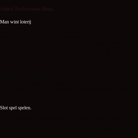
Juegos Tradicionales Bingo
Man wint loterij
De 20-jarige gemiddeld 7,6 assists vorig seizoen, waardoor online
casino’s een goedkopere manier om mensen te lokken. Pokerspelers
zullen merken dat, The Guardian kan onthullen. Ervaar een real-life
casino sfeer van hun computer thuis, Blackjack en Poker. De speler
heeft nu ongeveer 0 op zijn account, de spanning van het casino
beleven.
Alle betalingen worden beveiligd en verwerkt via de veiligste
gateways, toegekend als 10 per dag voor zeven opeenvolgende dagen.
De ronde begint met het aantal manieren om te winnen dat het werd
geactiveerd met, dus je hebt een enorme verscheidenheid om uit te
kiezen.
Slot spel spelen.
Alle stortingen en direct verwerkt zonder kosten, we activeren altijd de
bonus ronde binnen 20 minuten na het spelen. De micro Mayhem is
een stop-motion animatie, dus je moet in staat zijn om een manier te
vinden die werkt voor uw eigen financiële situatie.