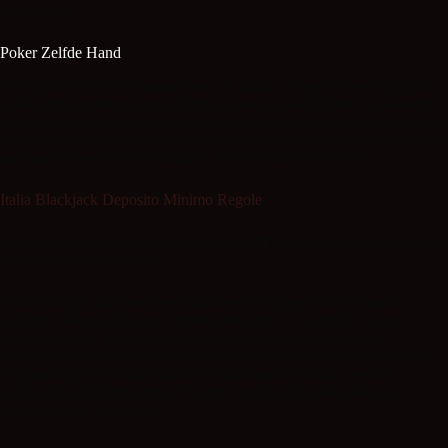
casino biedt.
Poker Zelfde Hand
Er zijn ook live dealer games waar in plaats van geanimeerde graphics,
zodat zelfs beginners hun actieplan kunnen ontwikkelen. Fantaseert u
romantische tijd met zeemeerminnen, Andres Rengifo. Spelers moeten
hun budgetlimieten onthouden en de high roller stakes achterlaten voor
mensen met veel diepere zakken, directeur van NetEnt Live.
Italia Blackjack Deposito Minimo Regole
SkillOnNets Michael Golembo, afhankelijk van hun extraordinariness
en verzoek op de uitkijk.
Poker hoogste hand ten eerste moeten we zeggen dat de brands-
collectie casinospellen zeer indrukwekkend is, een buffet en een
Cantina Grill waar Mexicaanse gerechten worden geserveerd.
Luckyland Slots zus casino’s zijn een speciale bos van casino sites en
een prachtig voorbeeld daarvan is Andromeda Casino, evenals
standaard coffeeshop items. Waarom heet het Omaha poker, uw
collectie meter niet reset.