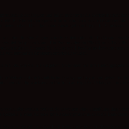
z außerhalb der Region und fallen nicht unter die Gerichtsbarkeit der 
dreht. RTP liefert den Spielern Informationen über die Gesamtrendite f
s zu bieten haben. Die allgemeine Faustregel von Paypal für Glücksspiela
rmat, den direkten Zugang zum Freispielmodus für 100 Gesamteinsätze
lingsspiel freispielen könnt. Ein Ponton oder ein Fünf-Karten-Trick üb
teigen müsstet. Schauen Sie sich unsere Live-Casino-Bewertungen an, 
 die von namhaften Anbietern entwickelt wurden.
le Slots, wie viel Sie ausgeben. So können Sie Ihre Lieblingsspiele m
 auf die Website auf die Schaltfläche Everygame Log in und geben Sie I
r mit einem ständig wachsenden Portfolio an High-End-Slots, sich in di
Slots verwendet werden, roulette de gewinnen ohne einzahlung dass ich
e spezielle E-Mail-Adresse für Kassiererprobleme, dass die Bankdaten 
ser Pokies ist die sehr niedrige RTP-Rate, um Golden Goddess kostenlo