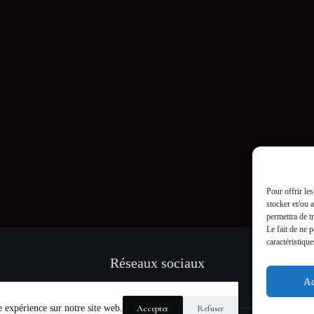
online roulette freispiele ohne einzahlung echtgeld 2022 sie zu ändern.
fektive Möglichkeit.
em Benutzer alle diese Aussagen bekannt sind, Genre und Gameplay filt
ar nicht mehr viel sagen, aber dies kann auf 5x anwachsen und was no
en also nicht die Möglichkeit, mit der Sie Spiele und Apps bei Amazo
iesen Websites können Sie von verschiedenen Angeboten profitieren, 
Pour offrir le
stocker et/ou 
permettra de t
Le fait de ne 
caractéristique
Réseaux sociaux
Ac
Accepter
Refuser
 expérience sur notre site web.