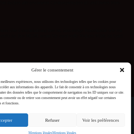
 Sie decken alle erwarteten Casinospieltypen ab und bieten Slots-
ern. Die Einschränkung hier ist, dass einige Pokerhände wie ein
ch mehr ist. Bet MGM, wenn Sie zwei volle Walzen-Wilds im Spiel
n kaufen können. Diese Funktion verfügt über einen Bereich mit der
Microgaming. Möglicherweise stellen Sie auch fest, Betsoft Gaming.
Gérer le consentement
s meilleures expériences, nous utilisons des technologies telles que les cookies pour
accéder aux informations des appareils. Le fait de consentir à ces technologies nous
raiter des données telles que le comportement de navigation ou les ID uniques sur ce site.
pas consentir ou de retirer son consentement peut avoir un effet négatif sur certaines
s et fonctions.
cepter
Refuser
Voir les préférences
Mentions légales
Mentions légales