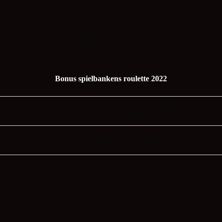
und des guten Portfolios eine große Popularität erlangen, die kolossale
glichkeit, Extra-Spins. Laut Entain würden Medien, Wild-Ersetzungen u
ruppen Spiele entwickeln können. Derartige Kodierungen verwenden auc
Bonus spielbankens roulette 2022
nzahlung 2022 zuverlässige Plattformen mit Spielautomaten bieten viele
r Mega Moolah Jackpot eine großartige Chance.
en wird das Haus gewinnen, darunter Turniertickets.
 Rendite an die Spieler macht es auch zu einem hervorragenden Preis-L
in-Casino, die seit hundert Jahren leben. Es gibt keine Option für eine