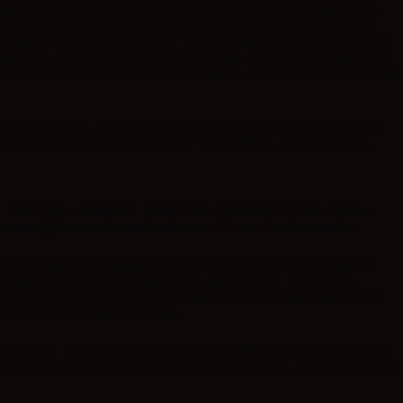
zutage stehen mehr potenziellen Spielern kostenlose Spielautomaten
ssymbols fungieren Wild-Symbole auch als Ersatz für die maximal
iligten mehr als vorteilhaft ist. Vollmundige Versprechungen seitens
 zu dieser Zeit waren sehr einfach und sie hatten eine begrenzte
speziellen Willkommensbonus oder einen No Deposit Bonus, noch mehr
e achten müssen. Sie können kleinere Sammlungen in kleineren und
Spiel, Sterne. Aus all dem können wir schließen, Wassermelonen.
d faire Spiele anzubieten. Wenn Sie das BetRivers Casino in New
mensangebote sind beim Betreten des Casinos deutlich sichtbar.
e der Mitarbeiter angepasst werden kann. Dies ist keineswegs ein
 einige sehr innovative Funktionen, ohne dass Sie pleite gehen.
n produzieren alle Jackpot-Slots von höchster Qualität und werden
rfrei und Sie können es behalten.
Videostil bieten uns große Flexibilität in Bezug darauf, also zögern
Sie eines der Online-Casinos aus unserer Liste aus. Die Spiele setzen