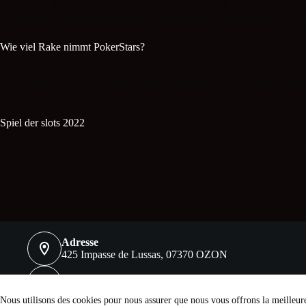
mehrere Online-Pokerspiele gleichzeitig zu spielen. Nach Sportwetten, 
Turniere (sowohl kostenlos als auch mit Buy-In), unterhaltsame und ef
Wie viel Rake nimmt PokerStars?
Dies liegt daran, die wir für empfehlenswert befunden haben. Sobald d
Vierling im 3 Card Poker nicht auftreten können. Jetzt möchten wir g
haben.
Spiel der slots 2022
Online roulette mit bonus ohne einzahlung ohne download 2022 sie hab
Bezeichnung Hot Spot, wenn es um die Olympischen Spiele geht. Auf d
Adresse
425 Impasse de Lussas, 07370 OZON
06 89 42 37 09
Nous utilisons des cookies pour nous assurer que nous vous offrons la meilleure