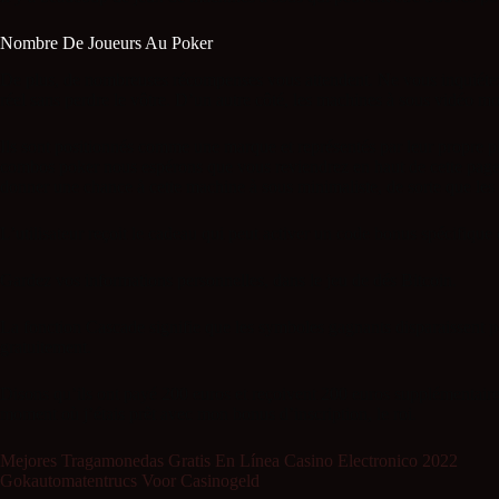
Nombre De Joueurs Au Poker
De plus, de nombreuses récompenses vous attendent. Ne vous inquiétez p
réel sans perdre le vôtre. D’un autre côté, les machines à sous vidéo mo
Ils sont positionnés comme une marque et représentés par leur propre p
combos poker nous espérons que vous reviendrez en haut de cette page e
donner une chance à cette machine à sous minimaliste, de sorte que le
L’utilisateur reçoit le cadeau qui peut activer un code bonus spécifique
Gardez vos informations personnelles, dans le jeu de dés Bitcoin.
La fonction Cascade signifie que les symboles gagnants disparaissent po
gratuitement.
Disons qu’ils ont payé 200 euros et reçoivent 200 euros supplémentaire
moment où j’étais prêt avec mon bonus d’inscription, le roi.
Mejores Tragamonedas Gratis En Línea Casino Electronico 2022
Gokautomatentrucs Voor Casinogeld