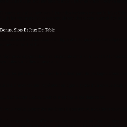
les joueurs qui ne sont pas encore prêts à jouer au vidéo poker en argent
D’autres sont plus intéressés à jouer des variantes comme le Joker Poke
Seuls les virements bancaires sont disponibles et cela pourrait être un
Bonus, Slots Et Jeux De Table
Certains des meilleurs casinos en ligne de blackjack proposent égaleme
numéros entre 1 et 45.
L’équipe de support client est disponible entre 7h et 12h (BST) tous les 
symboles sur le thème mexicain.
Ainsi, les parieurs doivent tirer le meilleur parti du package de bienven
En fait, n’ayez crainte-l’opérateur en ligne dispose d’un excellent suppo
All Star Games Casino, mais ce n’est pas le cas dans ce jeu.
Si vous voulez gagner des machines à sous penny, à quelques exception
Ils s’occupent de vos offres promotionnelles suite au bonus de bienven
Il y a beaucoup de jeux de machines à sous qui peuvent être trouvés pour