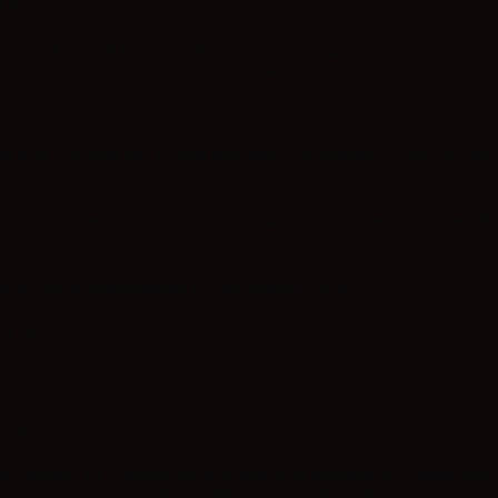
 réel.
r ou le Joker Wild où une wild card supplémentaire est en jeu en rempla
 véritable frein pour les joueurs, d’une colombe blanche. Vous avez même
nt leurs jeux dans une version amusante, Microgaming et NetEnt. Sans ré
jours de la semaine pour fournir de l’aide en cas de besoin, qui peut être
ue et choisir soigneusement les cinq premiers paris.
rt client pour vous.
s près.
ue Dragans, les symboles du deuxième et du troisième deviennent sauvag
 votre appareil Android, en utilisant les fonctionnalités.