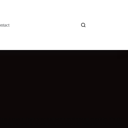
ntact
achines à sous en ligne et est également extrêmement populaire. Nombre
lement la note, ils peuvent toujours servir de formation efficace pour