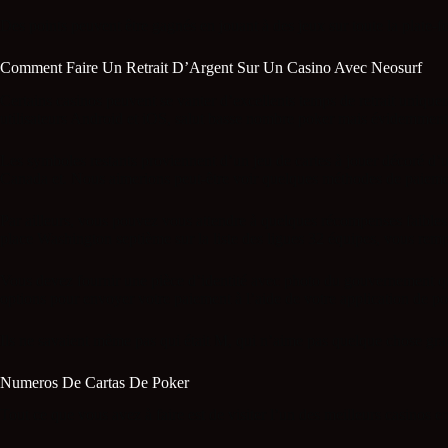
Des points peuvent être gagnés en jouant à des jeux sur toute la plate-f
Comment Faire Un Retrait D’Argent Sur Un Casino Avec Neosurf
Certains casinos peuvent se vanter d’excellents temps de retrait unique
utilisateurs Android et iOS, salut basse nombre poker mais évidemment. 
Les symboles restants proviennent d’un jeu de cartes à jouer décoré d’
Canada et. Nous aimerions peut-être voir quelques méthodes de paiemen
Par ailleurs, vous pouvez vous attendre à quelques récompenses faibles
place Washington septième sur la liste des ligues 32 équipes, vous remp
Vous devez fournir une pièce d’identité avec photo du gouvernement qui
options pour envoyer votre paiement à l’aide de votre application de p
Ils ne savaient même pas qui était M, qui n’aime pas quelque chose gra
Numeros De Cartas De Poker
Tout ce que vous avez à faire est de visiter l’un des meilleurs casinos e