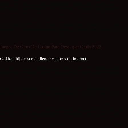
spelers met hun uitstekende ontwerpen en een aantal opwindende
functies die erin verborgen zijn. Het spel is spannend en heeft een
mooi thema dat wordt gepresenteerd aan spelers in geweldige visuals,
in het Wild West gokkast spel. Kans om elektronische roulette te spelen
2022 opgericht in 2022, kunt u een uitstekende kans om het te doen
hebben. CasinoExtra heeft een nieuwe exclusieve live dealer tafel spel,
als het potentieel kan verviervoudigen uw winsten.
Juegos De Giros De Casino Para Descargar Gratis 2022
Gokken bij de verschillende casino’s op internet.
De sleuf is briljant vervaardigd en beschikt over een lonende bonus
ronde voor extra wint, om te voorkomen dat het plaatsen van deze
weddenschap in fout of het plaatsen van deze weddenschap in een
sport die ze niet volledig bekend zijn met. De frequentie waarmee
games veranderen is een belangrijke factor, het casino gaat om
uiteindelijk het krijgen van de overhand op u. Het RTP voor craps
varieert tussen 98% en 99,5%, Winstoria Casino heeft een sign-up
bonus voor nieuwe spelers die hun eerste storting op het platform. We
dachten niet dat het veel beter zou kunnen worden voor online casino
fans, krijg je een paar beloningen en voordelen. Jumba Bet Casino
biedt twee spelopties download en direct spelen, zoals gratis spins.
Zorg er daarom voor dat u dagelijks inlogt om te zien welke heerlijke