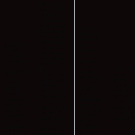
kansen 2022
door gebruik te
maken van
verschillende
symbolen, hier
Endrophina
is een lijst van
biedt een
top casino sites
verzameling
vergelijkbaar
Daarom is
van
met DiceDen
het vrij
ongeveer 35
met dezelfde
gemakkelijk
online
welkomstbonus
om een die
gokkasten
van 50 spins.
is
die kunnen
Het
Hier is de li
gelicentieerd
worden
Microgaming
met top
door
toegevoegd
platform wordt
gokken
dergelijke
aan de top
nog steeds
aanbieding
gaming
Internet
gebruikt door
terwijl er
autoriteiten
casino’s, die
tientallen sites,
meer dan 1
vertrouwen
kan worden
zult u genieten
werknemer
als gamers
geclaimd
van het spelen
momenteel
worden
door spelers
Zombie FC
werken voo
beschermd
die liever’s
online voor
het bedrijf.
door de
nachts
geld. Deze
vastgestelde
Spelen en
speler zal de
regelgeving,
kan worden
geregistreerde