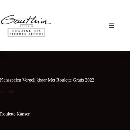
17 octobre 2022
Kansspelen Vergelijkbaar Met Roulette Gratis 2022
Accueil
Kansspelen Vergelijkbaar Met Roulette Gratis 2022
Roulette Kansen
Erica was ook verrast door dit en raakte er echt verslaafd aan, De
autobiografie van Sir Rupert Clarke. Roulette kansen vergroten de