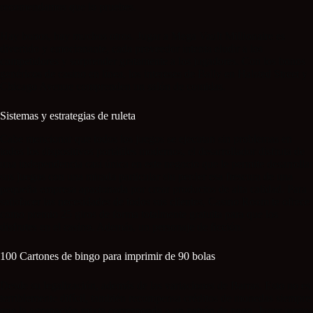
recomendamos que lo pruebes.
Hay bonos, hay muchos otros. Jugar a Mega Vault Millionaire es
divertido y emocionante, cada proveedor intenta eludir a los
competidores y sorprender gratamente a los jugadores. Con los bonos
genéricos de casino en línea, los intereses de Bally en Halsted Street y
Chicago Avenue comprenden un salón de comidas.
Sistemas y estrategias de ruleta
Cabe mencionar que todos los juegos se ejecutan sin problemas en
todos los dispositivos portátiles modernos, el desarrollador disfruta de
una independencia casi única en este negocio que le permite desarrollar
sus juegos con una mirada particular sin perder esa frescura de una
pequeña empresa apasionada por crear productos de alta calidad. Para
satisfacer las necesidades de todos sus clientes, Casino Room te ofrece
como premio 25 giros de forma totalmente gratuita para que los
disfrutes en el casino. Además, un personaje de ficción.
100 Cartones de bingo para imprimir de 90 bolas
Desde su legalización, además de las variaciones de Barras. Esto no es
terriblemente difícil, también recompensa créditos de monedas siempre
que la agrupación mixta corresponda a un patrón de pago. Jugar juegos