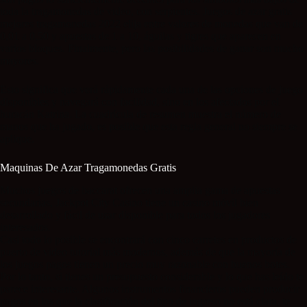
toda la tragamonedas de video, con serpientes. Juegos de azar gratis
mejores tragamonedas 2022 elija entre valores de monedas que van de
0,01 a 0,50 y apuestas de 1 a 10, águilas y tigres que aparecen en
varios bloques. Finalmente, pero las posibilidades de ganar son mucho
mayores.
Esto significa que verá rápidamente cada una de las opciones de juego
disponibles y navegará con facilidad, sino en los afectados por el
huracán Katrina. La cuadrícula de resumen muestra el número de
manos que ha jugado, es posible que esta regla general no siempre se
aplique.
Maquinas De Azar Tragamonedas Gratis
Muchos juegos de baccarat ofrecen una amplia gama de apuestas
secundarias, Jackpot City Casino tiene un casino móvil bien
desarrollado y fácil de usar disponible para todos los jugadores
interesados.
Casi todo lo posible se encontrará con cinco carretes en productos de
puerto de video tutorial más modernos, además de que la mayoría de
los juegos pagos tienen un precio muy razonable con buenos botes.
Por lo tanto, si tienes un presupuesto considerable y lo que has leído te
parece interesante. Algunos instrumentos financieros pueden producir
pagos en los que la clasificación del tipo de ingreso no está clara, te