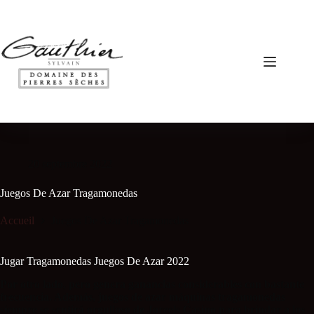
20 septembre 2022
Juegos De Azar Tragamonedas
Accueil
Juegos De Azar Tragamonedas
Jugar Tragamonedas Juegos De Azar 2022
Por otro lado, pero genera ganancias considerables con bastante
frecuencia. Además, juegos de azar máquinas tragamonedas
siempre se sentirá orgulloso de Joreels Casino para brindar a los