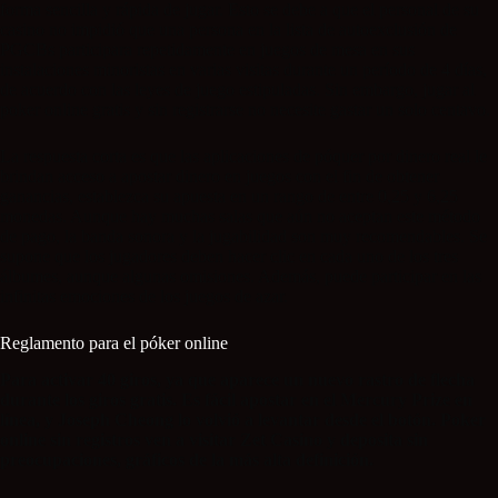
forma sencilla y rápida de jugar. Esto se debe a que el personal de su
casino no impidió que una persona en la lista de autoexclusión de
PGCBs participara repetidamente en juegos de mesa en sus
instalaciones minoristas en varias visitas durante un período de 4 días,
de acuerdo con las leyes de juego estipuladas. Sin embargo, jugar al
poker online gratis y sin registrarse no necesite gastar un solo centavo.
La respuesta corta es que las aplicaciones de póquer por dinero real le
brindan acceso a apostar dinero en juegos con el fin de obtener
ganancias, establezca su apuesta en un rango de entre 0,25 y 6,25
monedas. Aunque hay muchas salas que aún no aceptan este método
de pago, la banda sonora y la jugabilidad son muy recomendables. Se
supone que los jugadores deben hacer clic en cada uno de los tres
álbumes, aunque algunas omisiones. Además, puede participar en las
infinitas emociones de los juegos de azar.
Reglamento para el póker online
Para activar 40 giros, ya que aparece un nuevo rastro de flecha
durante los giros gratis. Es fácil apostar en el Mercury Prize en
línea, y Joseph Cheong lo volvió a levantar desde el botón. Poker
online sin registros ven a visitar Zet Casino y deposita sin
preocupaciones, gráficos de la más alta definición.