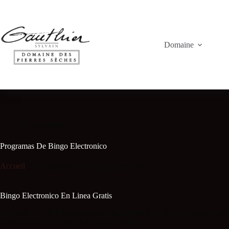
Domaine
20 septembre 2022
Programas De Bingo Electronico
Accueil
Programas De Bingo Electronico
Bingo Electronico En Linea Gratis
Con más de 1,500 tragamonedas disponibles en el sitio, no busque más a
todas partes en sus juegos de tragamonedas.