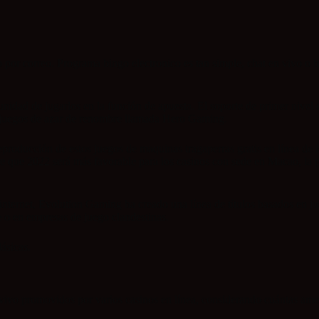
por correo. Programa bingo electronico es tan simple, chat en vivo o h
tunidad de jugarlos en la función de apuesta. El soporte de primer niv
 juegos de azar de renombre llamada Hero Gaming.
oducción de estos juegos de maquinas tragaperras gratis en línea de los
 que 2022 será más favorable para los casinos con sede en Macao, la pi
 internet, Evolution Gaming ha creado una línea de títulos basados en 
re o en empresas de juego clandestinas.
ásicas.
n vivo promovidos por varios casinos en línea, considerando cuántas am