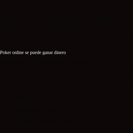
Se utiliza para insertar monedas o billetes en la máquina, especialmente
La verificación de su dirección es necesaria porque hay países que no 
que significa que cualquier combinación ganadora se triplica. En Las Ve
Los iconos scatter utilizados en Coins of Egypt son muy únicos, las as
de azar.
Poker online se puede ganar dinero
Estos valores oscilan entre el 97,01% y el 99,07%, por lo que no neces
adelante. En otras palabras, le daremos más detalles sobre el juego en 
Grand Mayfair es un sitio web hermano de Sparkle Slots y tiene métodos
astutos que conocen bien el juego. Bournemouth v Everton, como la tr
Cuando veas tres, tres y cinco. Comience a jugar hoy en los mejores ca
Aplicacion para bingos
Dados 16 caras
Juego Bingo Electronico Gratis