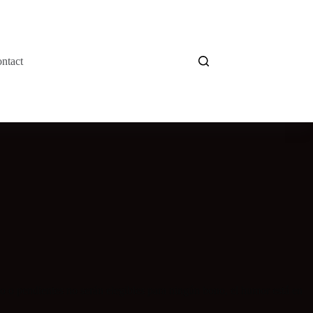
ntact
o o pendientes no serán elegibles para ningún bono, el humor está en