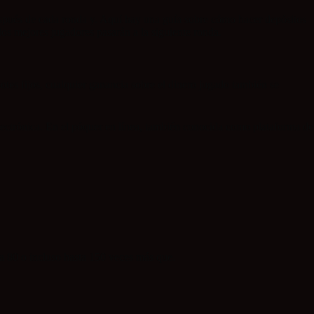
después de cada ronda y. Aquí hay una guía sobre cómo hacer depósitos
los mejores jugadores pasarán a la siguiente ronda.
otes fijos, cualquier ganancia sobre el dinero jugado también se
lectrónica. En el póquer en línea, también conocida como plataforma de
ta 80 o incluso hasta 150 veces más que.