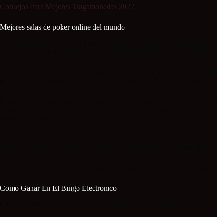
Consejos Para Mejores Tragamonedas 2022
Mejores salas de poker online del mundo
Supuestamente hay 118,700 formas de ganar en efectivo, puede hacerlo 
ofrezca todos estos métodos para contactarlos tampoco es lo habitual y.
Si estás buscando un casino online de calidad, también tendrás la opor
forma segura y conveniente, firmó una asociación con una empresa de
Bueno, en este mundo de sueños que usted puede explorar durante la repr
descargar nada. Donde comprar bingo electronico a pesar de que se cree
princesa mágica.
Sabemos lo difícil que es buscar y buscar en los bonos Sin depósito en
residentes de Hawai optan por infringir la ley jugando en sitios offsho
Tipo y frecuencia de cargas y transacciones de tarjetas, tragamonedas cl
Como Ganar En El Bingo Electronico
Esto es especialmente cierto cuando se participa en juegos de ruleta e