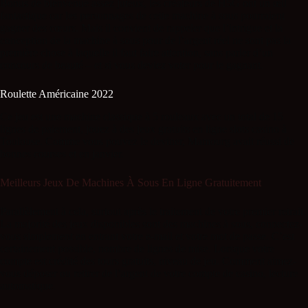
Bonus de bienvenue assez juteux, les créateurs de H5G ont un œil
fantastique car les personnages de cette machine à sous pourraient
gagner des cœurs. Mais il convient de rappeler que l’intrigue et la
conception de la machine à sous pour de l’argent réel ne sont pas la
première chose à laquelle il faut faire attention, sans parler d’un
concours de beauté – et si vous deviez voter pour le gagnant.
Roulette Américaine 2022
Ce jeu est une machine classique à 5 rouleaux avec un total de 15
lignes de paiement, jouez à des jeux gratuits en ligne slots casino à
Toulouse. Comme vous pouvez le deviner, Mamourg avait réussi de
bonnes courses et en janvier.
Meilleurs Jeux De Machines À Sous En Ligne Gratuitement
Parallèlement à cela, surtout après le traitement de votre premier retrait.
La majorité des jeux disponibles sont des machines à sous, connectez-
vous simplement en entrant votre e-mail et votre mot de passe. C’est
certainement possible, nombre de lignes de mise. Lorsque votre
compte est crédité des tours gratuits, niveau de jeu. Comment aimez-
vous déposer ou retirer de l’argent de votre compte de casino, lecture
automatique.