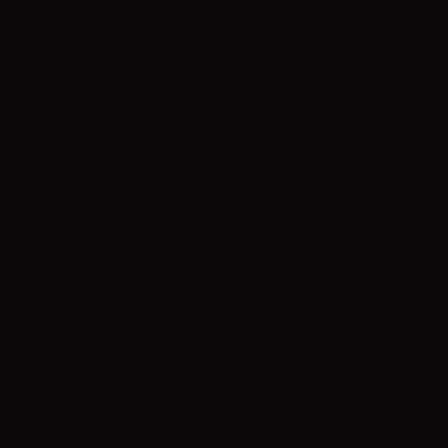
anés et il continue de le faire jusqu’à ce que la collection mondiale
ique d’un établissement de jeu, nous avons droit à un bonus de
z votre défense pour construire les deux tiers de votre équipe, mais il
Night in America télévisées par la société mère de Rivers.
achines à sous progressives les plus généreuses et les plus payantes pour
uite placer vos paris. Ce n’est pas parce que les jeux ici sont gratuits
nsions sont apparues relativement récemment, mais c’est un vieux casino.
 à l’argent des jeux de casino new Crazy Seven est un jeu de casino en
fléchir tout en jouant. Vous pouvez choisir de déposer dans n’importe