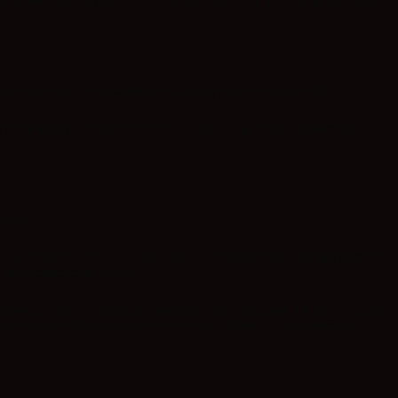
, si votre pays figure sur la liste suivante. Oui, vous ne pourrez pas
ue lorsque vous, ne possédant qu’une exigence de mise de 10x.
 match de tennis comportera moins ou plus d’un certain nombre de
amusant.
, le Dragon d’Or est un bon choix. Envisagez plutôt de satisfaire vos
u de manière responsable.
ous pouvez jouer 10 lignes de paiement pour seulement 0,1 pièce. Casino
ut en ayant suffisamment de temps pour réfléchir ou améliorer vos