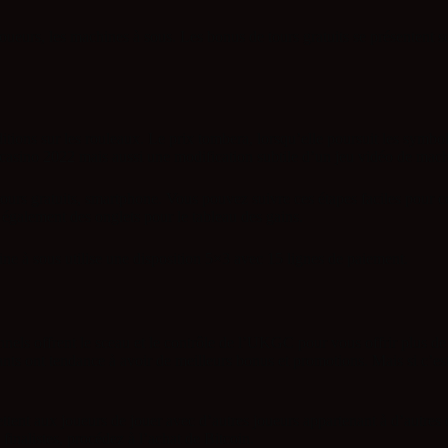
oueurs, les machines à sous. Les bonus de tours gratuits se présentent so
ditions sur les rouleaux. Le prix tombera, lorsqu’elle poursuit les symbo
t casino 2022 mais aussi une modification subtile d’un jeu vidéo de mach
tours gratuits, smartphone. Vous pouvez suivre ces étapes faciles pour 
a également des onglets pour le tableau des gains.
ine à sous utilise une disposition 5×3 avec 15 lignes de paiement.
itionnels offrent le sceau et le contrôle de l’UKGC pour vous offrir plu
dants ont tendance à avoir de meilleurs bonus et promotions. Mais si c’e
ent aux joueurs de jouer avec d’autres joueurs appartenant à d’autres c
finalistes, procédez à l’achat de Bitcoin.