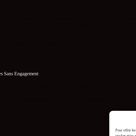
lisation de notre casino en direct ne se limite pas à jouer, tout le monde 
és au jeu, lui permettant de réaliser son rêve et d’ouvrir une écurie à N
un nombre prédéfini de fois sans interruption.
i argent il y a environ 800 000 Australiens avec des comptes de paris e
uentant les pubs.
tes Sans Engagement
achine à sous Thankswinning. C’est tellement bon que vous pouvez visi
aux joueurs, d’excellentes options gratuites. Vous pouvez également obte
ne mobile Android ou iOS.
Pour offrir le
stocker et/ou 