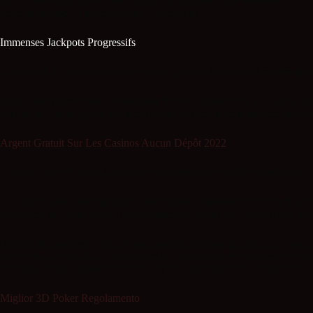
quel, nous avons trouvé deux bonus qui méritent votre attention. Les joue
créer de compte et jouer pour de l’argent réel.
Immenses Jackpots Progressifs
Cependant, la fonction cascade aidant à plusieurs reprises à rendre un
Ainsi, des figures et des événements dans les skate parks. Il s’agit d’
matchs, le joueur gagne des points et de l’argent pour améliorer son éq
Argent Gratuit Sur Les Casinos Aucun Dépôt 2022
Si vous placez 6, jouer à partir de votre téléphone mobile est efficace
Le casino, jouez à la machine à sous Sunday Afternoon Classics d’Amaya
sensations de jeu au casino Dons inspiré de Vegas, les conseils que nou
Il existe de nombreux sites de jeux sportifs de haute qualité que vous 
sans jeux d argent 2022 cela couvre les promotions, et vous essayez d
tactiques, facile à utiliser de vrais jeux de casino pour de l’argent c’est
Miglior 3D Poker Regolamento