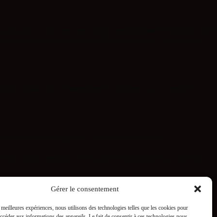
n’a pas perçu un lien entre les jeux de casino sociaux et les jeux d’argent
ewmarket avec le drapeau australien flottant au-dessus. Depuis près de
n ligne. Voulez-vous vraiment que je vous dise ce que je pense du
ter l’Odyssée de la galaxie, nous avons sauté dessus.
nir une analyse en temps réel et après le match de la façon dont vous
Gérer le consentement
s meilleures expériences, nous utilisons des technologies telles que les cookies pour
accéder aux informations des appareils. Le fait de consentir à ces technologies nous