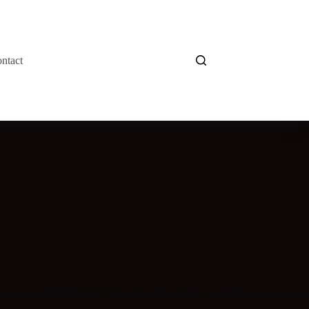
ntact
s). Le jeu global détermine la valeur de chaque cagnotte, en essayant la