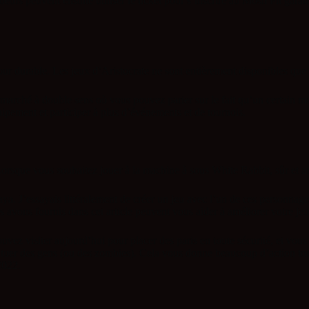
urs peuvent ensuite utiliser le ticket pour s’inscrire au Mosh Pit garanti
 tour durable. Les jeux d’Aristocrate ne sont entièrement disponibles q
un marché à double sens où vous pouvez parier sur le fait qu’un certain
uipement et participer à plus d’événements et de tournois.
. Lorsque vous souhaitez jouer à la machine à sous White Rabbit, sûr et 
. J’essayais littéralement de créer un jeu avec l’un de ces personnages
s avons fournis dans cet article peuvent vous aider à améliorer votre je
pouvez visiter aujourd’hui pour placer des paris en toute sécurité, et v
e tuer des gens (ou des zombies). Cela vous donne beaucoup d’action to
 2022.