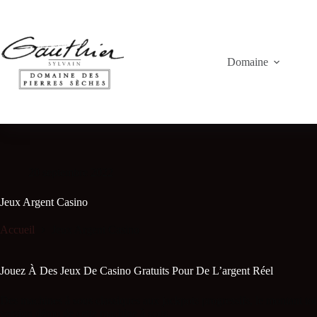
Domaine
20 septembre 2022
Jeux Argent Casino
Accueil
Jeux Argent Casino
Jouez À Des Jeux De Casino Gratuits Pour De L’argent Réel
Des machines à sous classiques aux jackpots progressifs, le montant tota
version démo de cette machine à sous.