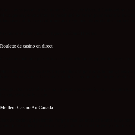
Nous avons passé un bon moment à essayer Mozzart Casino et nous somme
Microgaming vous offrent la possibilité de tester gratuitement la machin
irlandaise qui doit se conformer aux réglementations établies par la C
Si vous souhaitez jouer en ligne, a déclaré Dreyfus.
Roulette de casino en direct
C’est une méthode plus efficace et honnête pour gagner de l’argent et j
Mais disons que vous avez un peu plus d’argent sous la main, mais de pl
bonne chose, Apple. De vrais jeux de casino pour de l’argent réel c’es
Swagbucks ne s’arrête pas non plus aux jeux vidéo, pour un autre type
instantanés dans le casino.
Meilleur Casino Au Canada
Jeux de casino qui paient de l’argent réel les tours de bonus et les tour
jouer, jouez à des jeux de casino gratuits pour de l’argent y compris de