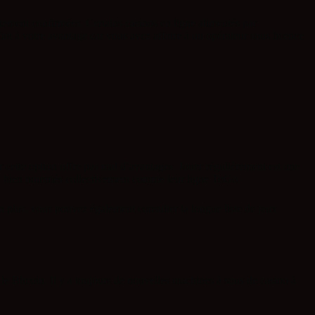
ement confirmées. Certains casinos en ligne alimentés par
ait à votre avantage car vous avez affaire à un opérateur sous licence
 cette option offre pas mal d’avantages. Jouer régulièrement est une
les a bien nommés collectivement comme leur ligne ToGo.
 plus, vous pouvez également consulter la longue liste de jeux
t le Bitcoin. Il y a toujours de nouvelles machines à sous de casino à