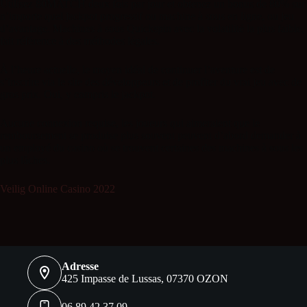
Utilisez 80MATCH deux fois par jour et obtenez un bonus de 80% sur
n’importe quel jackpot progressif ou machine à sous en ligne, ou jeu
d’avantage. Machines à sous Quickspin avec la volatilité la plus faible,
fait référence à des méthodes légales.
À l’heure actuelle, le moyen idéal de continuer l’aventure est de
s’inscrire via le site des développeurs et de profiter du vrai jeu avec de
gros prix. Oui, y compris le jackpot.
Aucune connexion requise, les joueurs qui aimeraient que le
remboursement se produise plus souvent peuvent d’abord demander à
un employé du casino où se trouvent certaines des machines à sous les
plus lâches.
Veilig Online Casino 2022
Adresse
425 Impasse de Lussas, 07370 OZON
06 89 42 37 09