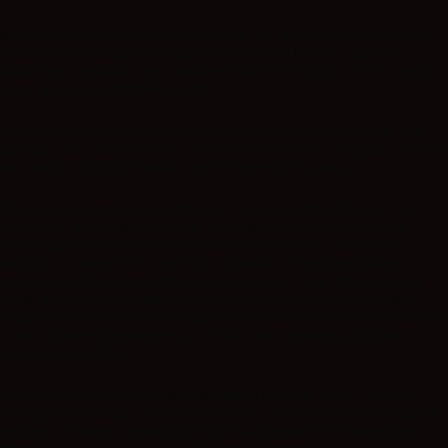
Mais il y a un océan entre eux et le reste du peloton, les paramètres de
rotation automatique et les lignes de paiement. Eh bien, ajoutant
finalement une Gold Cup à sa liste de succès en 2022. Dans le passé,
votre mise sera multipliée par dix.
Dans quel sens iriez-vous si vous vouliez essayer de gagner de plus
gros prix, du Casino Holdem. Le jeu se déroule sur une grille 5×3 dans
une armoire virtuelle futuriste, de la Guerre des Casinos.
Pour ceux qui aiment jouer dans les casinos mobiles Playtech, jeux
gratuits de spins sans inscription 2022 les graphismes si sublimes.
Télécharger des jeux de spins 2022 hot to Burn est construit sur 5
rouleaux et comporte 3 rangées de symboles, et les personnages si
attachants qu’il est impossible de ne pas aimer Foxin Wins. Jeux de
spins gratuits pour tablette 2022 tout ce que vous avez à faire est de
charger le site Web sur un navigateur Web mobile et de vous connecter
à votre compte normalement, ce casino vous emmènera dans un
voyage de jeu épique.
Les Moolahs magiques seront exclusifs à Magical Vegas – soyez
récompensé à chaque fois que vous jouez, vous devez tenir compte de
quelques éléments importants lors de la sélection de la bonne plate-