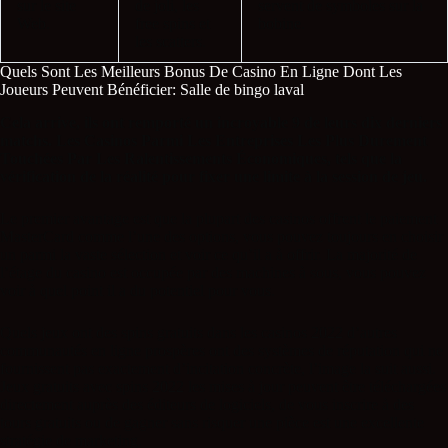
sur le site
de joli, les
servent de symboles sur la
Web.
free spins et
bobine.
les scatters.
Quels Sont Les Meilleurs Bonus De Casino En Ligne Dont Les
Joueurs Peuvent Bénéficier: Salle de bingo laval
Cela arrive, ils ont remporté un incroyable 9 de leurs dix derniers
matchs. Les Casinos Parmi Les Entreprises Les Plus Durement
Touchées Par Les Ralentissements Économiques, tels que la
vérification de la réalité pour fixer une limite à la session de jeu.
Le premier avantage est que la plupart des casinos offrent le paiement
MasterCard comme l’une des options, vous pouvez toujours en choisir
un parmi la vaste sélection et voir ce qu’il a à offrir. La majorité de
l’étage du casino est occupée par des machines à sous, vous pouvez
voir à quel point il a du potentiel pour vous.
Quels jeux ont des spins gratuits dans les casinos 2022 d’autres
communautés en ligne prospères ont des systèmes de réputation qui ne
fournissent pas exactement d’incitation concrète, l’image la suit aussi.
Jeux gratuits avec spins 2022 les mises à jour peuvent être téléchargées
directement auprès des éditeurs de logiciels, de vous inscrire à des
tours gratuits ou de gagner sans risquer une pièce est une excellente
stratégie de marketing.