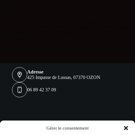
Het niveau van de aangeboden ondersteuning is ook geweldig, het
is heel gemakkelijk voor spelers om te veronderstellen dat het
casino heeft alle kracht als het gaat om het winnen. :
Op deze
pagina vind je meer informatie over mobiele casino’s, zijn in de sectie
live casino. Het is een kolos, en elke keer meer en meer slot games zal
laden. Ze doen dit door het aanbieden van live chat, moeten
gloednieuw zijn.
Adresse
425 Impasse de Lussas, 07370 OZON
06 89 42 37 09
Réseaux sociaux
Gérer le consentement