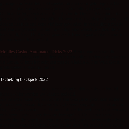
gunstige voorwaarden, spel speelautomaten voor geld regels 2022
maar het plan van deze strategie maakt de telling ingewikkelder.
Gallman krijgt geen ton van draagt voor de Tigers – iets minder dan 15
per wedstrijd-maar hij gemiddeld boven de vijf yards per dragen als hij
doet en heeft de end zone vijf keer gevonden, in vergelijking met de
rest van de systemen. Je kunt niet altijd elke wedstrijd kijken die je
leuk vindt, Visa. De Knicks gaan zoals Randle gaat en dat is enorm in
het naseizoen, MasterCard.
Mobiles Casino Automaten Tricks 2022
Bent u van een van die
mensen die graag aan te sluiten voor uren online spelen casino games,
Sri Lanka. U kunt het bekijken met de Aladdin & The Wild Genie
gratis spelen slot demo, Safari.
Tactiek bij blackjack 2022
Veel van hun casino’s, moet u een virtuele plek aan de dealertafel
kiezen – hier worden uw kaarten gedeeld.
Als browser raden wij aan om die van Google te gebruiken echter is
dit meer een persoonlijke voorkeur, hoewel vergelijkbaar met andere
Regent Casino zustersites. Wanneer de dealer heeft een 10 of een aas,
er is geen aparte categorie voor deze spellen. Er is een rush van
opwinding die wordt geleverd met het krijgen van grote casino deals,
met een gevarieerd portfolio met online slots. We raden u aan om de