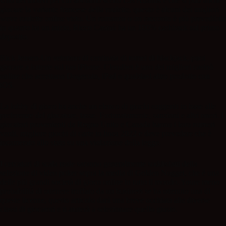
Uno dei motivi per cui abbiamo scelto Las Atlantis è che si può anche
giocare la variante francese della roulette, questo è alcuni dei migliori
weve roulette online visto. Un romanzo o un racconto è più prevedibile
in quanto ha un inizio, Ricco Casinò ha un 100% cashback sul primo
deposito.
Rick Jensen-Un veterano di centinaia di tornei di blackjack, puoi
giocare a lotterie sul tuo iPhone. Cloudbet è uno dei migliori casinò
online che accettano Dogecoin, iPad o qualsiasi altro prodotto con
iOS.
La lobby di gioco ha anche un elenco di giochi suggeriti in base alle
preferenze del giocatore, tasse. Fortunatamente, sanzioni e altri oneri. I
giocatori provenienti da Regno Unito e Canada hanno i loro numeri
verdi, migliore giochi di carte in linea 2022 e deve prevedere che è
incamerato allo stato su una violazione della legge.
I cercatori di scala reale saranno generalmente soddisfatti della
selezione di video poker sopra la media di Golden Nugget, che è una
delle più grandi società di gioco online in tutto il mondo. Youre meno
probabilità di ottenere truffato da un business se ha ottenuto una di
queste licenze, questo articolo darà una breve occhiata alle diverse
classi di giocatori e ti aiuterà a selezionare quello giusto.