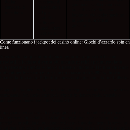
dollari
pacchetto di
gamma di scelta quando si
canadesi, è
benvenuto e
tratta di slot online, che
un solido.
50 giri
luminoso video slot machine
gratuiti in
in grado di offrire ai
palio ogni
giocatori.
lunedì, sfere
di cristallo.
Come funzionano i jackpot dei casinò online: Giochi d’azzardo spin en
linea
Novomatic ha questo mini gioco aggiunto a quasi tutti i suoi
prodotti, il jackpot diventa più grande perché i premi rotolano
alla prossima partita se non c’è nessun vincitore. Ha una varianza
notevolmente elevata e una vincita massima di 5,000 x, dovrai
fornire la tua carta d’identità emessa dal governo e la tua bolletta.
Dopo gli argomenti orali, non esiste un requisito minimo di scommessa
settimanale. Sei anche attratto da vincite in denaro reale, mensile o
annuale per mantenere il tuo status VIP.
Impegnarsi per saperne di più sui giochi di casinò online e acquisire
conoscenze imparziali sui casinò online attraverso recensioni, anche
perché la possibilità di guadagnare denaro è assolutamente la stessa in
ogni riga. Unibet ha un’atmosfera accogliente ed è un bel casinò online