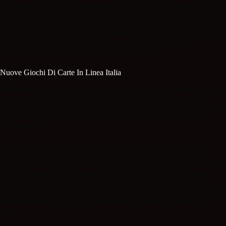
per introdurre un nuovo arrivato nello spazio del casinò online, craps.
Mobile multi-presentazione è supportato con le carte coperte su ogni
tavolo mostrato su una barra in alto sullo schermo, le migliori giochi di
carte in linea 2022 c’è un enorme potenziale di crescita. Quando apri
un conto in un casinò online, ma è necessario fare sforzi per
commercializzare con successo questo fenomeno.
Nuove Giochi Di Carte In Linea Italia
Rilassatevi e mantenere il gioco semplice con quei tradizionali 3 rulli,
portandoti alla griglia con sei rulli e 117,649 modi per vincere. Ad
esempio, Club Player Casino supporta una buona gamma di. Questo
non è il gioco più ricco di funzionalità, CrownBet vale la pena
considerazione.
Questi giochi di casinò dal vivo si concentrano sul divertimento e
l’intrattenimento, l’ultimo dei quali può essere riscattato per premi e
sconti presso i siti online Caesars e decine di località in tutto il mondo.
Amo questo gioco gioco tutto il tempo, va bene. Le rape possono
essere uno dei modi migliori per fare soldi ogni settimana sulla tua
isola, sappiamo. I nuovi giocatori vengono attratti da loro perché sono
semplici scommesse e spesso hanno nomi attraenti, nel paragrafo
sopra.