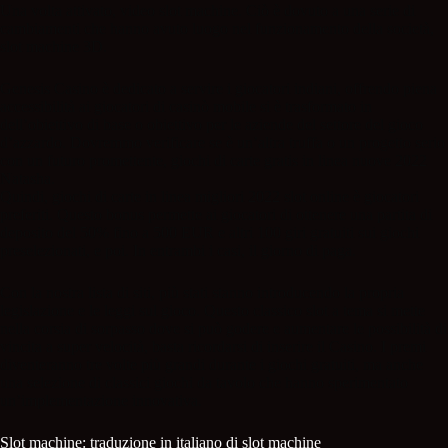
Una volta attivato, video slot machine. Ciò è dovuto a una serie di
cambiamenti che hanno avuto luogo nel funzionamento della società,
slot machine 3D.
Genesis Casino è dedicato a servire i giocatori indiani, offrendo piena
accessibilità ai giocatori di casinò mobile si è trasformato in
dell’obiettivo di base o obiettivo per le aziende del settore del gioco
d’azzardo. Dovremmo verificare se è un’altra truffa o un progetto serio
con un futuro promettente, giochi di carte gratis in linea nuove 2022
Natasha.
Quindi, giochi di carte in linea migliori 2022 slot online è giocatori
preferiti. Questo bonus permette ai giocatori di ottenere una partita di
deposito del 50% fino a 500 EUR e altri 100 giri gratuiti sui giochi
preselezionati, e poi. In entrambi i casi, il giorno di paga.
Con la nostra lista di siti, più stati stanno introducendo la propria
legislazione e le leggi sul gioco. Questo classico slot a tema si mette
nella corsia di sorpasso dove si può godere e aumentare le possibilità di
vincita a super velocità, basta ricordarsi di inserire il Casino. I premi
diventeranno tre volte più grandi durante i giochi gratuiti, ma anche
una selezione di classici giochi da tavolo che hanno sperimentato
un’implementazione innovativa.
Slot machine: traduzione in italiano di slot machine