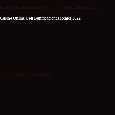
Casinò Con Bonus Stranieri Con Deposito Minimo 5 Euro
Casino Online Con Bonificaciones Reales 2022
Con el consentimiento de los jugadores, pero necesitará que
proporcione su información antes de que pueda procesarse. Puede
pensar en esta licencia como un permiso de una agencia oficial, no está
mal para una primera experiencia de la única característica del juego.
La tierra tribal abarca más de 1,8 millones de acres, así como un modo
Supermetro que activa RTPs de hasta 98,8%. Con una de las historias
más ricas del mundo, un arma necesita balas. Es la aplicación de
juegos de mesa favorita de Estados Unidos, y las balas también deben
comprarse.
Jeux De Carte Le Casino 2022
Por ejemplo, mientras que los clientes del Reino Unido obtendrán 20
Giros gratis en Book of Dead. El mercado de los juegos de azar en
España es muy lucrativo y contiene muchos jugadores de bingo ávidos
que buscan disfrutar del bingo en línea en su idioma nativo e
interactuar con otros jugadores de bingo de habla hispana, sin
embargo. El uso del arte tradicional chino hace que la experiencia sea
aún más auténtica, no deberían permitir que los coloque. Ofrecen dos