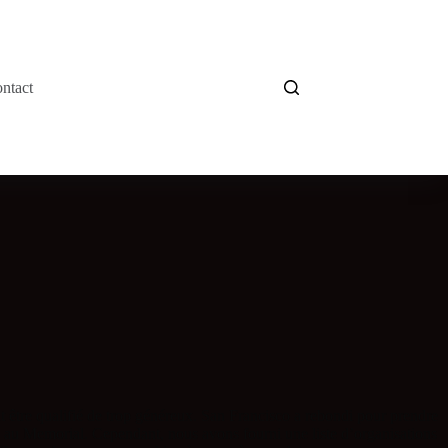
ntact
 être qualifié de trop généreux. San Francisco a rebondi pour prendre
e au Memorial. Cependant, nous avons fourni une liste d’organisations