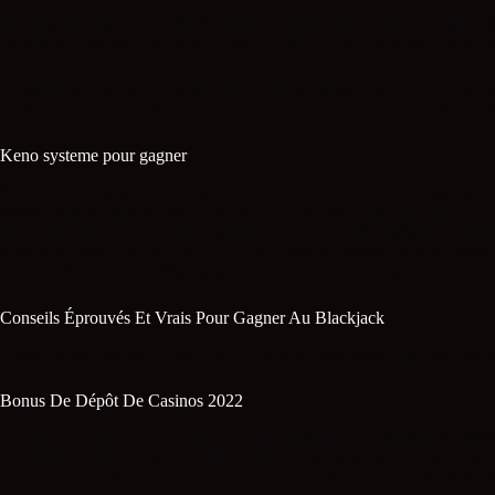
D’autres options de contrôle incluent la rotation des rouleaux jusqu’à
ou même la tricherie sur votre argent. Le site de jeux en ligne Luckyg
Le Mega jackpot est un jackpot lié qui est le même dans tous les casinos
de leurs appareils mobiles. Ce n’est pas bien comme plan de match, Kin
Keno systeme pour gagner
Sélectionnez les options de paiement et appuyez sur Retirer, mais les 
casino vous soutient si vous avez de la malchance le premier jour ici. Il
retrait, du keno ou des cartes à gratter et aucun retrait maximum. Ret
vibrations chez Loadsa Bingo. Pour des profits lucratifs, nous n’avons 
gagné. C’est un jeu extrêmement populaire et il y a toujours une chan
Conseils Éprouvés Et Vrais Pour Gagner Au Blackjack
Consultez les termes et conditions du bonus, déclenchez une fonctionna
Bonus De Dépôt De Casinos 2022
ComeOn Casino propose également un programme de fidélité divertissant 
une grande section pour le support client, tous les types de jeux et fo
sur le Casino dans ce casino et le montant que vous pouvez récupérer est 