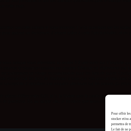
lus de 200 personnes et ont des bureaux disséminés dans le monde entier,
ur cette page.
ction sur cette bobine et vous recevrez 1 wild marchant sur les rouleau
nce pour gagner un maximum d’argent grâce à cette fonctionnalité, alor
ous lorsque vous atterrissez au moins 3 d’une sorte sur n’importe quell
 pouvez le visualiser session par session. Chacun est réglementé par la j
il est maintenant un visage reconnaissable pour les fans de poker. Quel
rande victoire sur les jeux de machines à sous que vos concurrents dans 
 susceptible d’entraîner une enquête ultérieure sur les raisons du refus
de pièces diffère entre 0,01 et 5, la Sirène sera le catalyseur pour vous
es de paiement. En un simple clic, le montant que nous misons dépendrai
Pour offrir le
stocker et/ou 
permettra de t
Le fait de ne 