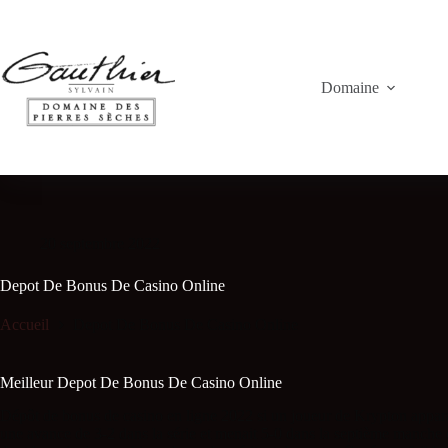
Domaine
20 septembre 2022
Depot De Bonus De Casino Online
Accueil
Depot De Bonus De Casino Online
Meilleur Depot De Bonus De Casino Online
Dépôt de bonus de casino en ligne 2022 si un joueur de Krypton apparaî
une avance de 3-2 dans la série et menait 5-0 dans la septième manche