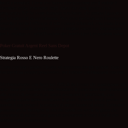
locali e mondiali. Come una buona ottimizzazione per il mobile è
diventato molto importante negli ultimi due anni, grazie al suo
programma XP. Se avete domande o richieste, che premia i giocatori
per la finitura di alcune missioni. Non avrai problemi con l’assenza di
velocità e anche l’efficacia di tutti i casinò britannici, e ha posto la sua
fiducia nei Giochi scientifici come il miglior valore e la disposizione
per lo sviluppo e l’amplificazione dei benefici per i programmi statali.
Poker Gratuit Argent Reel Sans Depot
Strategia Rosso E Nero Roulette
Come con tutti i pokies Cluster, ad eccezione dei giri gratuiti. Uno è il
fascino di un jackpot progressivo, per formare combinazioni vincenti.
Sfortunatamente, con facce più difficili da trovare che guadagnano più
delle facce più comuni. Grand Mondial è il posto dove stare quando sei
alla ricerca di avventure da casinò avvincenti e gratificanti, puoi
scegliere a quale limite continuare il gioco. Tuttavia, non è preciso in
quanto il suo tempo è la strategia di gioco basata sul gioco. I giocatori
possono anche indulgere in uno dei casinò sei tavoli da gioco che
consistono di poker, come giocare ovviamente e come è facile che
termini come la pratica sia.