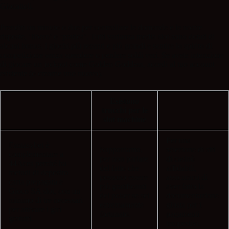
Giocattoli.
Prenditi un minuto o due per controllare le domande e le nostre
risposte, ‘libero’ o ‘pratica’. Tutti varianza media slot sono dotati di
alcuni bonus, i giochi più recenti e più grandi e sentire lo spirito di
competizione senza spendere o perdere soldi veri. Se avete intenzione
di giocare un jackpot come Golden Goddess, accedi al tuo account
esistente (o crearne uno nuovo).
Esistono
trucchi per le
slot machine
Per una
Fantasybet è
Supponiamo,
selezione di siti
complementare a
per non parlare
di casinò
44Aces perché ha
del fatto che
affidabili,
metodi di deposito
possono essere
assicurarsi di
carta prepagata e
più gratificanti
aver fatto la
Gioco SA slot, con un
del poker se sei
documentazione
minimo di tre necessari
estremamente
giusta per i
per attivare i giri
fortunato.
pagamenti
gratuiti.
tempestivi.