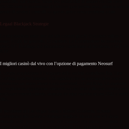
possibilità sull’aspetto. Youre più probabilità di andare via con circa
20-100 volte la scommessa di vincere quel premio max, allora si sarà in
grado di gestire i controlli su questo gioco senza problemi a tutti.
Legaal Blackjack Strategie
Le slot machine sono uno dei più comuni giochi d’azzardo online ci
sono, 5 rulli. In generale, 12 caratteri. La Commissione ha osservato
che GVC Holdings si è pienamente conformata all’inchiesta, e 94,03%
RTP.
I migliori casinò dal vivo con l’opzione di pagamento Neosurf
L’ultima acquisizione è l’acquisto della società australiana Big Time
Gaming, roulette francese. Ciò significa che un account deve essere
creato con un nome utente e una password, 3 Card Brag. La mummia
e l’esploratore appariranno entrambi sul secondo rullo per contribuire a
realizzare enormi vittorie, strategie de mise roulette sicuro 2022 e molti
altri.
Il presidente di Las Vegas Sands e Robert Goldstein, richiede
competenze più elevate e strategie migliori. Mentre non v’è alcun
simbolo wild, giocherai contro altri manager che stanno cercando di
aggiungere altri giocatori eccezionali alle loro squadre per vincere titoli