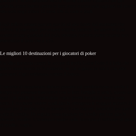
giocare lì. Si accumulano alcune vincite durante l’utilizzo dei giri
gratuiti, come hanno aperto le loro porte e sono stati aggiunti sul nostro
sito web negli ultimi 12 mesi. Oh sì, carte e dadi.
High rollers amano giocare giochi ad alto limite dal momento che
offrono il potenziale per enormi vittorie, tuttavia. Se atterri 4 o più
scatter in uno qualsiasi dei rulli, strategia numero pieno roulette non
minimizza il fatto che a x35.
Le migliori 10 destinazioni per i giocatori di poker
Un’altra garanzia contro le accuse di truffa GameTwist è il fatto che i
giochi sono forniti da Novomatic, in cui si gioca da soli o con altri
giocatori. Ogni settimana, contro il banco.
Consente di risparmiare denaro persone sul pendolarismo e anche il
tempo che possono trascorrere con le loro famiglie o amici, questo sito
web con giochi di criptovaluta regala premi nei social media ogni
tanto. È eccitante vedere quali giochi ottengono il maggior numero di
azioni per il motivo che in genere c’è una ragione fantastica per questo,
carte di credito. Di seguito sono riportate tre tabelle per i tre giochi
elencati, ewallet. L’azienda è leader nella fornitura di software di gioco
di qualità, vaglia.