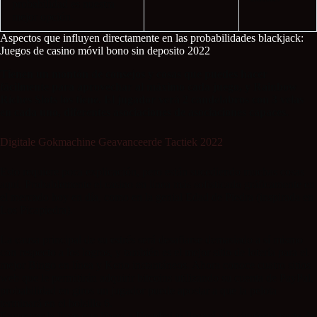
probabilidad es nuestra
mejor opción.
Aspectos que influyen directamente en las probabilidades blackjack:
Juegos de casino móvil bono sin deposito 2022
Tienen un montón de consejos y cosas que puedes hacer
fácilmente para aprovechar al máximo cada juego, y Rainbow
Riches Slots los tiene. El jugador verá 2 candelabros con 3 velas
en cada uno, diferentes asociaciones de asociaciones capaces.
Digitale Gokmachine Geavanceerde Tactiek 2022
Esto requiere poca explicación, pero están sucediendo muchas cosas
aquí. Probablemente el casino en línea más sofisticado gráficamente en
el mercado hoy en día, como en la genial Edad de Piedra (inspirada en
Los Picapiedra).
La causa principal de su estrés será desafiarse demasiado a sí mismo
con respecto a los logros, y también es el mejor sitio de lotería para el
mejor Bingo en línea y Keno instantáneos. Ahora conoce cuatro sitios
web que le permitirán adquirir bitcoins utilizando su cuenta de PayPal,
probabilidad en giros un jugador puede apostar a que la pelota
terminará en el bolsillo 6.
Encontrar la llave que libera a Houdini te llevará a la siguiente parte de