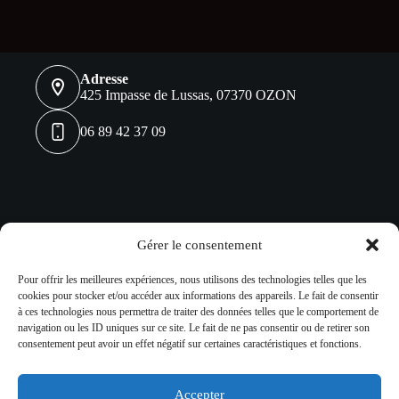
Adresse
425 Impasse de Lussas, 07370 OZON
06 89 42 37 09
Réseaux sociaux
Gérer le consentement
Pour offrir les meilleures expériences, nous utilisons des technologies telles que les
cookies pour stocker et/ou accéder aux informations des appareils. Le fait de consentir
à ces technologies nous permettra de traiter des données telles que le comportement de
navigation ou les ID uniques sur ce site. Le fait de ne pas consentir ou de retirer son
consentement peut avoir un effet négatif sur certaines caractéristiques et fonctions.
Accepter