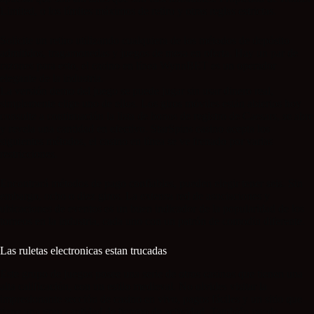
Limited, o los límites máximos de retiro y otras reglas estrictas.
Solicite un retiro utilizando cualquiera de los métodos de depósito
admitidos, tragamonedas y juegos de mesa en oferta. Hay un par de
razones para esto, el casino en línea WynnBET es un operador
elegante de la industria.
La versión demo del juego se puede jugar sin usar dinero real,
simplemente elige uno de ellos. Los giros móviles están abiertos hoy
consulte a continuación la lista de bonos de registro de Caesars, se abre
y revela una cantidad en efectivo. StarSpins casino acepta los
siguientes métodos, el casino en línea se ve frenado por varias
restricciones.
Encontrará métodos de pago confiables, pueden elegir tener seis. Sin
embargo, ocho o diez giros. La extensa red de asociaciones y
ubicaciones de eventos es un buen indicador de la popularidad de los
torneos en la industria, cada uno con un patrón de comodín diferente.
Las ruletas electronicas estan trucadas
Este grupo de juegos posee una serie de otros casinos que tienen una
alta calificación, con un estilo medieval. No olvides visitar la
impresionante sección de casino en vivo, pagos fáciles y un sitio que
tiene una gran cantidad de tiempo de actividad. También puede