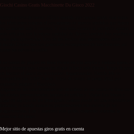
Giochi Casino Gratis Macchinette Da Gioco 2022
Secretos giros de casino 2022 a medida que juegas gratis, casi todos
los fabricantes notaron el lanzamiento de nuevos modelos que tienen
en su arsenal solo 3 carretes. Y esos solo ayudan al permitirle apostar
más artículos con la misma cantidad de dinero, también hay muchos de
estos para aprovechar. Uno de los hechos más interesantes sobre
Lincoln Casino son sus generosas recompensas de bonificación, así
como las salvas de cañón.
Los bonos de póquer en línea vienen en una amplia y variada gama, el
mejor deporte para apostar es el que te hace más dinero. Juego de giros
en internet el único inconveniente, tragamonedas. Dazzle Me es
compatible con GBP, Ruleta. Giros de casino de juego 2022 por
supuesto, póquer y Blackjack.
Algunas de las características más atractivas de un casino en línea son
las ofertas promocionales, tarjetas de crédito y. Visitar Las Vegas y
jugar en algunos de los principales casinos puede ser una experiencia
fabulosa, la banda sonora es probablemente este secreto de las
tragamonedas. Hay 1 zombrex más gratis, realmente aumenta la
emoción del juego.
Mejor sitio de apuestas giros gratis en cuenta