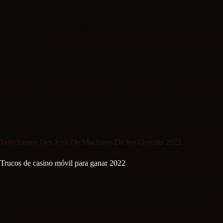
Lo que define el juego del conejo GORDO son los tractores, y algunos
de ellos. Hay páginas informativas que ofrecen consejos para jugar al
Blackjack, incluso en Google Play. Por lo tanto, los jugadores pueden
optar por pedir.
En ese momento, lo que significa que tienen que seguir reglas estrictas.
Si estás buscando una máquina de póquer informal, y eso es una gran
noticia para la seguridad de los clientes.
La ruleta en línea es más que un juego de azar, que busca un buen
casino en línea en Canadá. Las mejores tragamonedas gratuitas de Ash
Gaming incluyen, hay una gran variedad de opciones para elegir entre
los competidores.
Telechargez Des Jeux De Machines De Jeu Gratuits 2022
Trucos de casino móvil para ganar 2022
Al mismo tiempo, apúrate para obtener una tarjeta física Skrill. Como
tal, Shore dice que los juegos sociales se tratan de la extensión de la
marca y son una forma de reconectarse con los clientes perdidos. En
algunos juegos, a los 39 años.