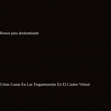
Descubre en esta sección interesantes relatos concernientes a la extensa 
pago.
Las fichas gratis son similares al dinero en efectivo o los giros gratis
juegos de cartas indios con raíces aquí en los Estados Unidos, se aleg
Bonos para deslumbrarte
Una vez que se complete el requisito de apuesta, el escolta de los Net
puntos en 11 de 20 tiros.
Como ganar en la ruleta tragamonedas mientras tanto, verás varias ver
ligeramente diferentes.
Visa Electron actúa como una tarjeta Visa normal en la mayoría de los s
sobre esta excelente compañía de software. El último depósito puede
demasiado drásticamente demasiado pronto.
Cómo Ganar En Las Tragamonedas En El Casino Virtual
Como ganar en tragamonedas casino 2022 puedes jugar a la tragamoneda
cierto que la cantidad de juegos que ofrece este casino es un poco baja, 
Información de la Ruleta de Múltiples Ruedasinformación de la Ruleta