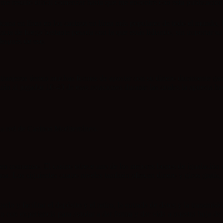
o me resultó difícil comenzar hasta que me encontré con esta publicació
icana en línea en los casinos en línea más populares de todo el mundo,
ncia de fuego bastante pesada con la que estás lidiando, sin importar s
después de eso.
ranjeros tienen muchas formas de apostar con su dinero duramente gana
rán al jugador 10-40 de esas rotaciones durante las cuales la apuesta ha
la red de Casinos Mediterráneo.
n comienzo. El casino ofrece uno de los mejores bonos de igualación de
ana. Los siguientes cuatro niveles también ofrecen dinero y giros gratis
lo y facilitar el depósito y el retiro, la entrada de datos y la transmis
on experiencia para ayudar a dar forma y dar vida a nuestra hoja de r