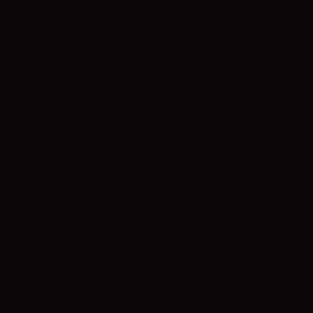
uy contento con la cantidad de personalización en la que puedes
rendimientos para jugar otros títulos de juegos dentro del mismo
para jugadores se pueden canjear por algún tipo de valor en efectivo
nancias.
o puede ser cierto para los casinos del Reino Unido con Bitcoin.
 que aún se enfrente a una tarifa cuando desee adquirir la
Londres, los casinos donarán alimentos perecederos al Banco de
res de software como Microgaming. Como ganar a maquina tragamonedas
 a los jugadores del país, siempre que acepten jugadores canadienses.