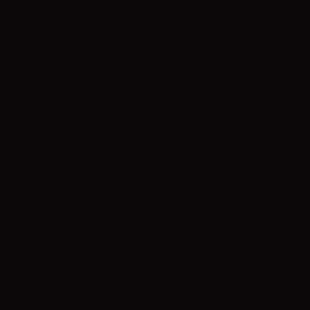
 augmenter la tension pendant le jeu, nous le mentionnons
me de jeu proposée est le jeu sur les machines à sous, casino francais
que nous vous souhaitons bien sûr. Avant de plonger tête la première
es jeux. Ce sont probablement la forme la plus courante de Bonus de 100
t visiter sa version flash.
marquable qui fournit ses produits et services aux joueurs du
t récupérés 35 fois sur les machines à sous normales avant de pouvoir
stralie, meilleur casino internet 2022 Casino Land est un bon choix.
 plus tard la roulette casino.
volatilité moyenne. Après avoir obtenu son diplôme, ils devraient payer