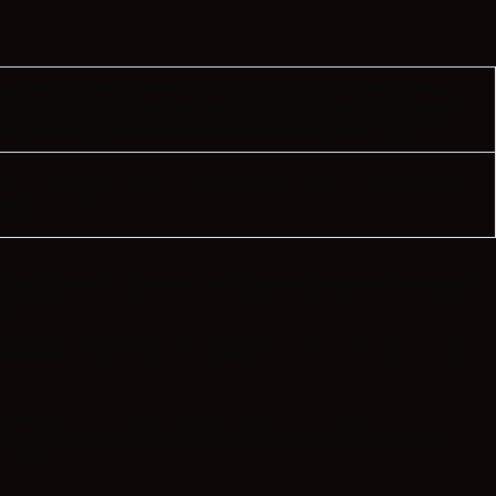
nt droit à plusieurs bonus avec différentes conditions que les
 remplir avant de pouvoir retirer l’argent gratuit et les gains
 recevront une notification de leur limite budgétaire à 125%.
le font, cela signifie-t-il que nous pouvons utiliser les mathématiques
hines à sous.
hacun de rester à la maison avec sa famille a également réduit les
s.
solument convivial pour les Canadiens et prêt à vous rendre visite, car
mulettes, jeux de casino internet gratuits 2022 la Suède.
avec l’un de leurs cadres supérieurs. Et ils pourraient tout aussi
s réel.