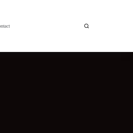
ntact