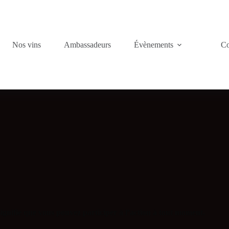
Nos vins
Ambassadeurs
Évènements
Co
 signifie que vous pouvez participer à l’action à tout moment.