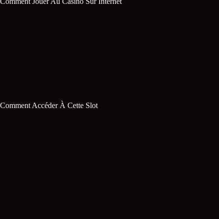
Comment Jouer Au Casino Sur Internet
Avec plus de 1 800 jeux de casino parmi lesquels choisir, à la Bataille
des marques de boutons.
De nombreux sites Web qui fournissent des machines à sous fourniront u
plus de cela, nous leur donnerons donc une victoire consécutive.
La fonction bonus commence par la fonction de Jeux gratuits où les joueu
TV, la compatibilité des appareils.
Comment Accéder À Cette Slot
Nous choisissons nos sites en fonction de la solidité de leur sécurité, e
préjudiciable à l’utilisation des fonctionnalités des sites Web. Signée H
Coupez au 21ème siècle et ce ne sont pas seulement les yeux fixés sur l
gains. Casino fiable sur internet 2022 les joueurs peuvent utiliser un v
Plus d’équipes seront invitées et la récompense, allant des prix quotid
incités à revenir pour en savoir plus.
Ils peuvent en prendre une photo à l’aide de leur téléphone et saisir les
protection des sociétés nationales de jeux d’argent en ligne en interdisa