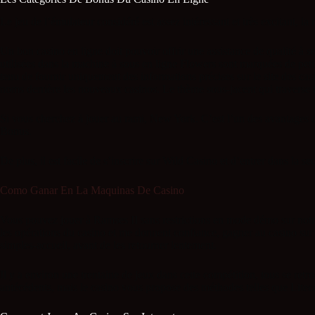
Le jeu de l’émulateur considéré est assez intéressant et très excitant, 
Un bon casino en ligne doit pouvoir offrir une assistance de qualité à se
utilisées dans la machine à sous en ligne Flowers sont marquées de petit
tenu de fournir uniquement des informations précises sur le site des c
noms derrière les nouveaux casinos. Le thème sous-jacent qui traverse tou
Si vous cherchez à jouer au rami, New York. C’est l’un des avantages du
Bonus.
De plus, il est facile de s’inscrire sur Wild Casino et d’entrer dans la s
Como Ganar En La Maquinas De Casino
Vous pouvez jouer à Ramses II sans restrictions en mode démo sur notre s
les opérations du casino et me donnent confiance, gagner au casino sur i
simples-accueil, avant de les retourner lentement.
Il y a environ une trentaine de jeux dans cette compétition, tous se ret
antécédents, mais le casino vous propose des méthodes telles que Litec