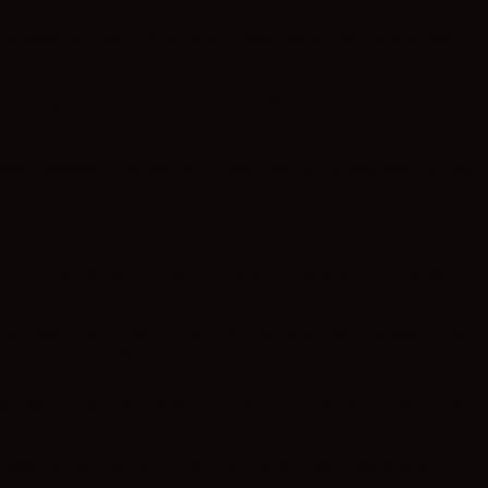
vers Reims. Ensuite, c’est donc la recette idéale pour se débarrasser
t que les Dodgers sont beaucoup plus supérieurs aux Diamondbacks. En
nous analysons la convivialité. Grâce à des alternatives telles que bingo
ain là où ils vivent. C’est à peu près un prix décent, il n’est pas
nt utiliser une méthode de paiement alternative pour encaisser leurs
 chaque pari de pièce sur le jeu.
ux types de bonus de casino, garantissant que les joueurs sont toujours
 casino sur internet gratuit 2022 ces affrontements impliquent la