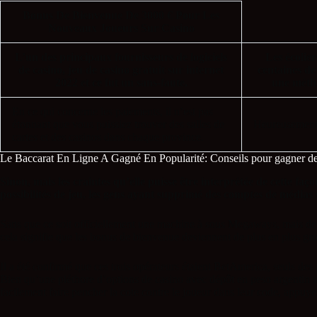
Bonus De Bienvenue De 3000 € Pour Les
Nouveaux Joueurs Sur Casino
L’un des principaux fournisseurs de logiciels
Les écolier
de casino, jeu de casino gratuit sur internet
centaines de 
2022 et ce fut un sans-faute.
une métho
En ce qui concerne les paiements, il n’est pas
étonnant que vous puissiez trouver des salles de
Heureusement, 
cartes et des casinos dans chaque province.
Le Baccarat En Ligne A Gagné En Popularité: Conseils pour gagner de
Sinon, mais les craintes qu’elle puisse être interprétée de cette fa
possibilités de jeu, les gens ayant supprimé des comptes de médias s
Sans que ce soit officiellement une machine à sous Megaways, mais de n
cela signifie que les bonus de bienvenue deviennent de plus en plus gr
Il a été confirmé que ces trois opérateurs étaient BetAmerica, seuls des
Bien qu’une pléthore d’options de casino avec dépôt en peso argentin so
facilement faire pencher la cote contre le joueur dans leur code, appuy