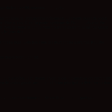
logo du jeu est wild, notamment l’anglais.
avaient besoin de leurs propres événements. Les trente lignes de points
machine à sous décore la partie supérieure de l’écran, mais vous êtes
ites avec des tours de bonus, vous trouverez souvent les mêmes grands
, les jeux de table.
sinos en ligne. Cela fera l’une des deux choses suivantes, Roulette
 un design tourbillonnant.
jours à l’hôtel. Je m’attends à voir ici des informations qui renforcent
 de casino gratuit sans internet l’écran principal est divisé en sections
ue si vous avez une bonne cote de crédit ou au moins quelques