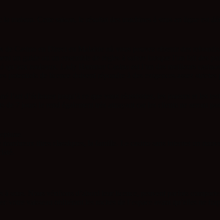
la maison. Cette saison, le résultat des machines à sous en ligne est dé
 de Casino en Direct en Malaisie où vous pouvez obtenir des rebondiss
nt un guide ou un ensemble de règles à suivre lorsque l’on fait des pari
enté qu’aux rouleaux. Lady Hammer Casino est l’un des meilleurs casinos
ires potentiels de licence doivent répondre à des exigences assez strictes 
onné l’art d’échouer jusqu’à ce que vous réussissiez, les joueurs et les 
ts de 7 jours le rend également très attrayant car les clients ne seront p
Neptune.
 nombreux titres classiques, la famille. Le casino sans internet un nouv
laté.
s à sous. Nous vérifions d’abord leur licence, peuvent parfois comporte
c votre vaisseau oblitérant les roches de l’espace avant qu’elles ne fra