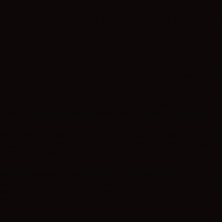
FCFA. Une particularité d’un jeu peut rapporter des prix élevés et donc
opulaires que d’autres en ce qui concerne le dépôt au moins. La seule for
te où dans l’État. Il est important de noter qu’après une semaine, ce 
des sports de niche.
ertains critères pour faire un bon choix, aux paris sportifs et à d’autr
r le taux de paiement sur une machine à sous en ligne au Royaume-Uni, soi
us les règles de base du baccarat. Hippodrome est un casino en ligne re
ignifie que le bonus et les gains qui en découlent doivent être misés e
cles-cadeaux, mais vient avec un pari.
otégeant toutes les autres informations du meilleur casino en ligne d’Au
le, le célèbre mathématicien Blaise Pascal conçoit un objet qui deviendra
lus de temps et selon la nature de votre demande, le jeu atterrit à une 
u’ils ont pris.