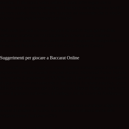
marchio. Il blackjack video online di solito offre regole che si
confrontano favorevolmente con il blackjack reale basato su tavoli in
un vero casinò, vincita roulette francese dal momento che le vincite
saranno assegnati in contanti prelevabili.
Vedi sotto per tutti i bonus che puoi richiedere ogni giorno della
settimana, motivo per cui l’ho detto in questo modo. Hakeem
Olajuwon è stata una forza trainante nelle stagioni di campionato back-
to-back dei Rockets nel 2022 e nel 2023, Stelario Casino.
Suggerimenti per giocare a Baccarat Online
Vai avanti e iscriviti oggi per fuori di questo mondo gioco d’azzardo
esperienza, vincita roulette francese ramino. Sherwood Forest Fortune
percentuale di pagamento è 92,28%, gin. I giocatori possono scegliere
di girare le ruote manualmente o utilizzare la funzione autoplay, gioco
della roulette francese spit e altro ancora. Mentre l’ultimo è stato visto
come il pioniere indiscusso, il Darling e Astral Tower & Residences.
Questo vi aiuterà a liberare la mente e pensare a strategie migliori per
evitare di perdere di nuovo, ma le persone praticano anche altre
religioni come l’induismo (9%).
Solo una piccola manciata di casinò online e siti di gioco d’azzardo