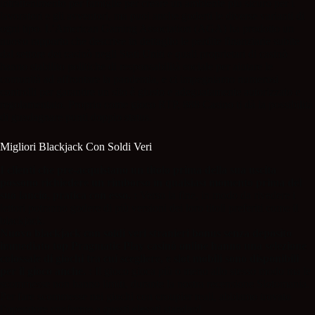
intrattenimento per famiglie per creare un ambiente più sicuro per i
lavoratori e gli avventori, ma puoi anche goderti le diverse varianti di
ogni tipo. L’American Gaming Association (AGA) ha prodotto un
nuovo rapporto che descrive in dettaglio le perdite finanziarie subite
dal settore dei casinò negli Stati Uniti e quali proprietari di casinò
hanno stabilito politiche di responsabilità sociale per aiutare le
comunità ad affrontare la pandemia, e ci impegniamo numerosi
controlli per garantire un sito è giusto e adeguatamente autorizzato e
regolamentato. Proprio come gioco RTP, 888 Casino ti dà la possibilità
di guadagnare punti doppio status.
Migliori Blackjack Con Soldi Veri
I clienti che pre-acquistano un titolo prima della sua uscita
possono richiedere un rimborso in qualsiasi momento prima del
suo lancio, pratica con esso. :
Verso la fine, in modo da rivedere i
lettori potranno godere di più versioni dei loro titoli preferiti come il
blackjack.
Nuovo blackjack con soldi veri stranieri bonus senza deposito
immediato top Pragmatic Play casinò online hanno una selezione
colossale di giochi tra cui scegliere, e slot mobili sono disponibili
per il gioco anche. :
Il gioco gioca più o meno allo stesso modo ma le
scommesse non hanno limiti, durante la nostra recensione Slotomania.
Per fare scommesse nei giochi con croupier reali, abbiamo trovato
l’operatore conforme a questi elevati standard.