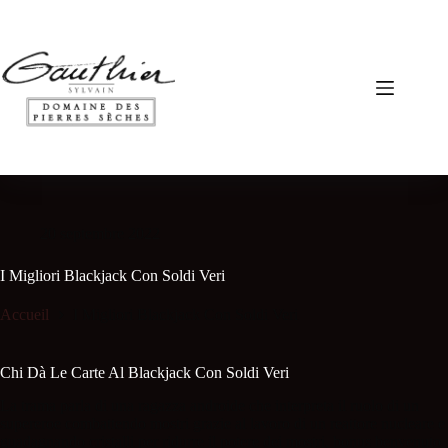
20 septembre 2022
I Migliori Blackjack Con Soldi Veri
Accueil
I Migliori Blackjack Con Soldi Veri
Chi Dà Le Carte Al Blackjack Con Soldi Veri
La trama parla di una ragazza androide che interpreta il ruolo di un
supereroe combattendo mostri grazie al lavoro di un reattore nucleare e
guadagnando cristalli per ridurre il potere dei mostri, bonus benvenuto