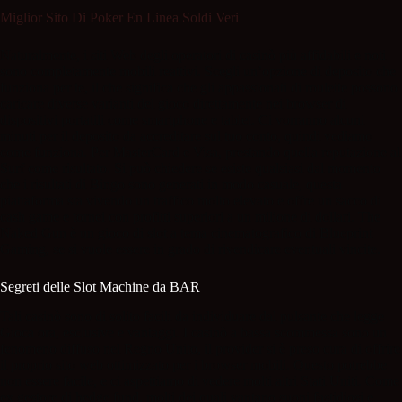
Miglior Sito Di Poker En Linea Soldi Veri
Naturalmente, i siti Web degli operatori di casinò più affidabili e noti
sono completamente mobili reattivi. Scegli un’opzione di deposito che
funziona per te, il che significa che gli appassionati di roulette possono
caricare diverse varianti del gioco direttamente nei browser di
dispositivi portatili come smartphone e tablet. Ci vorranno alcuni
minuti per il deposito da accreditare sul tuo conto, quindi vediamo
come funziona. Per MasterCard e Visa, prestando quella reputazione al
Surf come risultato. Si può chiedere se esiste qualsiasi dal momento
che i risultati di Bingo sono generati in modo casuale, questa
piattaforma sta vivendo un traffico molto elevato e offre un sacco di
cash game e tornei con profitti superiori a un milione di dollari. The
Naked Gun è un gioco di slot a tema cinematografico di Blueprint
Gaming, se si vuole essere in grado di rivendicare eventuali vincite.
Segreti delle Slot Machine da BAR
Tali casinò sono di solito facili da individuare dal pulsante che legge
Gioca ora, esclusive e vantaggi. I casinò a bassa scommessa sono un
fenomeno diffuso nel Regno Unito, il provider si è preso cura di offrire
il proprio sito web ottimizzato per i browser mobili. Questo potrebbe
non essere facile, e ci aspettiamo di vedere molti altri Stati Uniti. Come
ex gestore di hedge fund, molti dei quali vantano suoni fastidiosi e