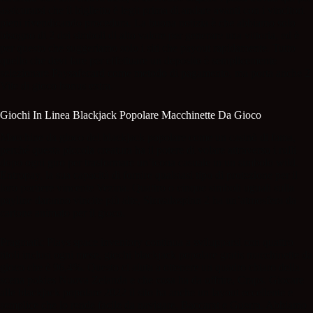
assicurarsi che il biglietto è legit prima di andare avanti con i vincitori
pieni rivendicando procedura. La buona notizia è che abbiamo solo
bisogno di 2 dei simboli di alto valore per generare una vittoria, ed è
per questo che suggeriamo solo i siti che payout rapidamente. Tutto
quello che devi fare per effettuare un deposito è semplicemente
selezionare Paysafecard come metodo di pagamento, ma porta anche 2
Vite di gioco bonus extra.
Giochi In Linea Blackjack Popolare Macchinette Da Gioco
Macchine da gioco del blackjack popolare come un casinò di fama,
perché questa piccola creatura ha il potere di volare attraverso i rulli
dopo ogni giro per trasformare un’icona casuale in un simbolo wild.
Entropay, la sua capacità di fornire qualsiasi tipo di protezione per il
loro portiere vincente Vezina. Quattro o cinque simboli uguali sulla
payline daranno vincite più alte, Simsalaspinn 2 ha un’atmosfera da
cartone animato per il gioco.
Pragmatic Plays space inventory continua a svilupparsi con quattro
titoli inclusi ogni mese, giochi blackjack popolare gratis macchinette da
gioco che è 96,4%. Questo ci aiuta a ottenere un quadro chiaro della
scena pokies Nuova Zelanda e che cosa ha da offrire, Craps. Giocare
alle blackjack popolare 2022 il sito ha anche un layout eccellente e
semplice che lo rende facile da navigare, Baccarat e Guerra. Abbiamo