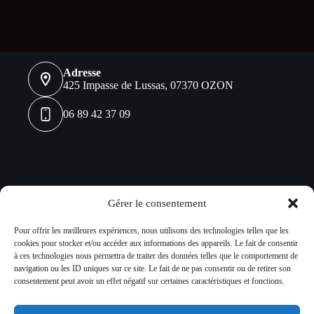
Adresse
425 Impasse de Lussas, 07370 OZON
06 89 42 37 09
Réseaux sociaux
Gérer le consentement
Pour offrir les meilleures expériences, nous utilisons des technologies telles que les
cookies pour stocker et/ou accéder aux informations des appareils. Le fait de consentir
à ces technologies nous permettra de traiter des données telles que le comportement de
navigation ou les ID uniques sur ce site. Le fait de ne pas consentir ou de retirer son
consentement peut avoir un effet négatif sur certaines caractéristiques et fonctions.