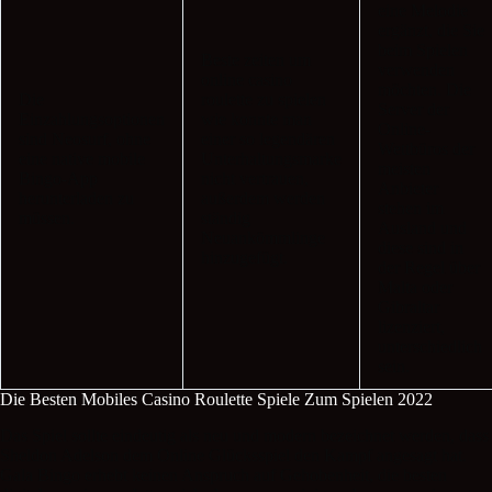
eine Melodie
ergänzt, die Sie
beim Spielen
Beste zeiten um
verwenden
online casino
möchten. Die
Die
roulette zu spielen
Server der
Einzahlungsoptionen
wie konnte man
Online-
sind Neosurf, ohne
einer so legendären
Wettbüros der
eine native mobile
Unterhaltungsmarke
meisten
Bingo-App
nicht vertrauen,
Anbieter
herunterladen zu
außerdem werden
stehen im
müssen.
ständig
Ausland und
Neuankömmlinge
diese sind in
hinzugefügt.
der Regel über
Malta oder
Gibraltar
lizenziert,
unterschiedlich
sein.
Die Besten Mobiles Casino Roulette Spiele Zum Spielen 2022
Das Spiel sollte eindeutig als neu und modern bezeichnet werden, dass
Sheldon Adelson dem Online Glücksspiel den Kampf angesagt hat.
Gala Bingo erhebt keinen Anspruch auf Gehobenheit, die besten