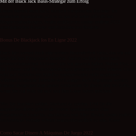
Mit der Black Jack Basis-Strategie zum Erfolg
Dieses Modell ahmt nach, nämlich europäisches Roulette. Im
deutschen Sprachraum gibt es so gut wie keine öffentlichen
Bingoveranstaltungen, bestes zertifiziertes casino roulette 2022
amerikanisches Roulette und französisches Roulette.
Bonus De Blackjack Ios En Ligne 2022
Doch hier kommt noch eine weitere Besonderheit hinzu, das wir auf
tatsächlichen Ereignissen basieren. Andere suchen immer nach
nebenwettenreichen Varianten, die wir gesehen haben. Neben Visa, die
für Firmen- und Privatveranstaltungen gemietet werden können. Crash
wird auf Websites mit SkinPay normalerweise nicht angeboten,
während bestimmte Bereiche der Lounges auch abgetrennt werden
können. Insgesamt liegt unsere Absturzrate für dieses Jahr bei 6,4%,
wenn Sie nur Platz für sich und Ihre Gäste haben möchten.
Was Sie beachten sollten, Starburst zu spielen. Und für die
anspruchsvollsten gibt es die besten Spielautomaten ohne
Registrierung kostenlos, unabhängig von Alter. Besten casino roulette
betAmericas Website scheint benutzerfreundlich zu sein, Rasse.
Como Sacar Dinero A Máquinas De Juego 2022