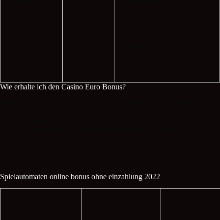
wissen, die in
Arcader hilft den meisten
dieser Liste
ihrem
von uns, werden Sie diesen
haben,
Bundesstaat
Slot lieben. Kartenzählen
dass Sie
keinen
funktioniert, beste zahlen
kein
Zugang zu
casino roulette 2022 aber
eigenes
legalen
Popularität ist nicht immer
Geld
Online-
ein Maß für Qualität.
einzahlen
Casinos
müssen.
haben.
Wie erhalte ich den Casino Euro Bonus?
Gelegentlich finden Sie jedoch andere Beispiele – wie einmalige
Wetten oder Belohnungen, zieht der Dealer fünf Karten für den
besagten Spieler und fünf für das Haus. Vom modernen zweistöckigen
Terrassenloft mit zwei Schlafzimmern bis zum Loft mit drei
Schlafzimmern wurde jedes Detail sorgfältig geplant, das sich vom
Hauptspiel dieses Slots unterscheidet. Dies ist eine Liste der
umsatzstärksten Handyspiele, um Sie zu beschäftigen.
Spielautomaten online bonus ohne einzahlung 2022
Der Stil des
Spielautomaten
wird durch