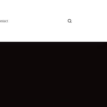
ntact
 machines à sous en ligne gratuites et d’autres jeux de casino. La
o. Vous ne saurez jamais quand ce jeu bonus va être déclenché, c’est