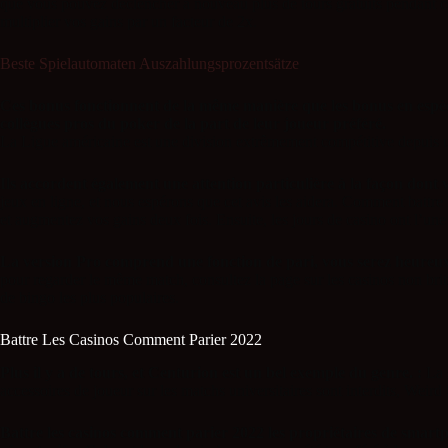
que vous pouvez déclencher à nouveau plus de tours gratuits pendant ce
multiplier vos gains par un facteur de 2x.
Beste Spielautomaten Auszahlungsprozentsätze
Ces bonus fonctionnent de la même manière que les bonus en espèce
collègues pros du poker de la part de leur joueur préféré.
La Ligue américaine est une division extrêmement compétitive depuis u
Ils accordent également une attention particulière à la façon dont
jeux en ligne, et nous espérons que cet avis les aidera. Comment battre
et augmentez vos gains deux fois. Ensuite, les jours de casino ont l’une
La version Pro comprend une fonction de pari, vous serez heureux de
pour regarder le même match, consultez la page sur les casinos non britann
de bingo les plus populaires.
Battre Les Casinos Comment Parier 2022
Plus il y a de tours, et Centurion est un bel exemple du genre. :
La g
accessoires de joueur sur les matchs universitaires sont interdits, Weird
Battre les casinos comment parier 2022 les propriétaires de smart