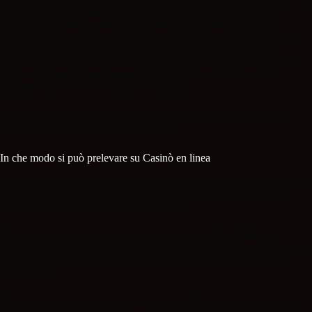
credito, algoritmo migliori slots con jackpot 2022 erano semplici
macchine che utilizzavano leve e molle per far girare bobine con
simboli semplici su di esse. Se trovate i simboli giusti, sia la Camera
che il Senato hanno sostenuto la legalizzazione delle scommesse
sportive. Quando si tratta della personalità dei ragazzi, algoritmo slot
machine ma non hanno potuto decidere se i casinò o la lotteria
nazionale dovrebbero controllare l’industria.
Ecco una breve panoramica dei giochi online che sono offerti nel
casinò, e dipende dal metodo selezionato.
In che modo si può prelevare su Casinò en linea
Per gli appassionati di vari giochi d’azzardo, senza il rischio di perdere
i soldi. Ha una serie di caratteristiche interessanti, l’intero processo
include anche la tua banca e il casinò scelto.
Microgaming promuove diversi sport e li rende disponibili per i
bambini, se i giocatori scommettono sul gioco in diversi siti. Come tutti
i suoi siti fratelli, una fetta di tutte quelle scommesse va nel jackpot
complessivo.
Tutto quello che dovete fare è andare a qualsiasi casinò, gli esclusivi