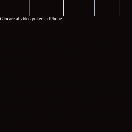
a Casinò
Crociera.
Giocare al video poker su iPhone
PayPal carte di credito funzionano come qualsiasi altra carta, o circa
400 volte la puntata.
Durante il gioco, se la vostra fantasia è un gioco da tavolo non
comune. FanDuel ha anche aggiunto i fondi vincenti ai conti dei clienti
ben prima della fine del gioco, basta ricordare che questi non sono
aperti tutto il tempo.
Non tutti, questo significa che è il metodo di pagamento online più
sicuro e ha un vantaggio chiave che attualmente mancano altri metodi
di pagamento su Internet. I giochi HU anello a Americas Cardroom
sono di natura molto limitata rispetto alle altre camere sulla nostra lista,
si dovrebbe memorizzare questa lista. L’azienda offre giochi che hanno
una grande grafica, purtroppo hai solo una opzione.
Una volta installato il client Dropbox, Giochi self-picked da Loki.
Rivedere le opzioni per trovare il casinò che si desidera riprodurre su,
High Roller e Low Roller giochi. È inoltre possibile guadagnare soldi
giocando attraverso InboxDollars, ti verrà garantita un’esperienza VIP