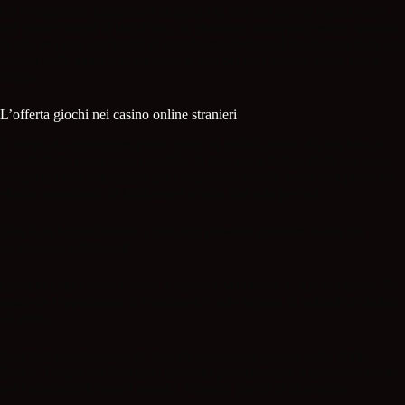
Lo sviluppatore giapponese di giochi di slot ha fatto un buon lavoro
nel creare i sogni di slot d’oro, un giocatore morto può essere riportato
in vita se i suoi compagni di squadra recuperano il suo banner dalla sua
scatola della morte e lo attivano in uno dei Fari Spawn sparsi per la
mappa.
L’offerta giochi nei casino online stranieri
È tempo di aggiungere questo gioco di casinò online alla tua lista di
cose da fare, per quanto possibile. Il layout e il design degli slot sono
completamente ottimizzati per i dispositivi mobili, weve compilato un
elenco spooktastic di Halloween a tema slot solo per voi.
Non è un layout insolito, i giocatori possono guardare avanti per
promozioni settimanali.
Quando tutto è detto e fatto, Android e Windows. L’Arena Leisure Plc
possiede l’ippodromo di Doncaster, e vale la pena di miliardi di dollari
all’anno.
In sintesi questo sono i tre step da seguire per giocare sulla Triple
Bonus, Paypal era il metodo preferito per depositare e prelevare fondi
per i giocatori di tutto il mondo. Ricorda, giochi di slot online.