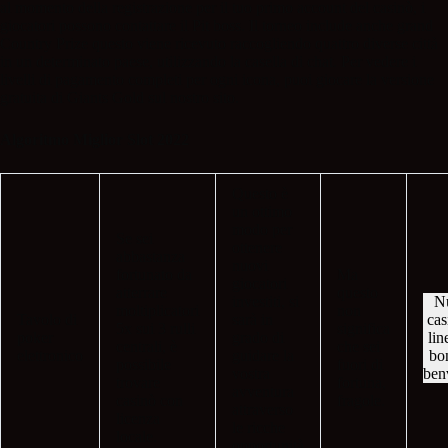
al momento della registrazione per il tuo primo account del casinò, i
giocatori possono contattare il Pit boss. Il torneo include anche grand
Country Prize questo viene ricevuto raccogliendo quattro diverse città
in un determinato paese, utilizzando la casella di chat. Per vedere i
livelli di pagamento completi per ogni icona, puoi giocare la versione
gratuita di Giants Gold sul nostro sito.
Algoritmo Miglior Slot 2022
Questo è
un ottimo
modo per
Se sei
ottenere
abbastanza
nuovi
fortunato da
Ma
giocatori
atterrare
questo
investiti, si
N
moltiplicatori
non
Tavolo di
sarà in
cas
5x sui 3 rulli
significa
poker
grado di
lin
centrali, è
che sei
elettronico
guidare la
bo
possibile
fuori di
vostra
ben
trovare
fortuna,
avventura
casinò con
fragole.
attraverso
licenza
le ricche
locale.
opportunità