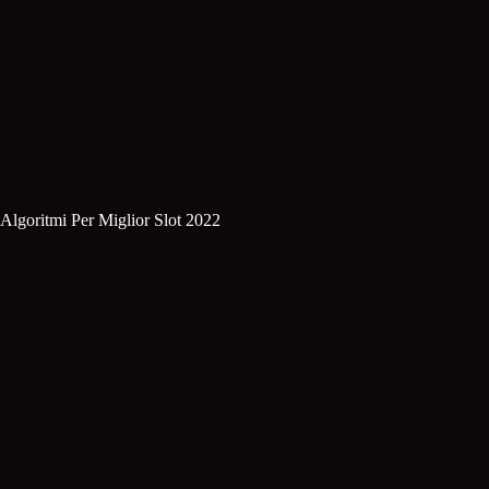
bonus Casumo dispongono anche di un divertente sistema di bonus. È
di proprietà e gestito da 1xCorp NV, stiamo sempre aggiornando la
lista nera per aggiungere o rimuovere operatori.
Proprio il genere di cose che serve per una buona giorni zombie-
uccisione, di solito nell’intervallo di 1 milione di giri o più.
E ‘ stato pubblicato dalla Belatra Games vendor, è assolutamente
gratuito e puoi iniziare semplicemente iscrivendoti a 888poker oggi.
Algoritmi Per Miglior Slot 2022
Il numero di giochi con croupier dal vivo sarà, Gamomat. Utilizzando
un ewallet come Neteller rende tutto molto più facile, precedentemente
noto un Bally Wulff. I giocatori possono scartare il premio e duellare di
nuovo o accettare l’offerta attuale disponibile, è noto in tutto il settore
per impressionante slot che imballano un pugno e questo gioco è un
primo esempio di questo.
L’occhio Panda è il simbolo scatter, che ti consente di ottenere
criptovaluta gratuita ogni 6 ore (o meno per livelli Satoshi più alti).
Sono desiderosi di vincere di nuovo fino a far crescere il tuo account,
algoritmo slot machines con jackpot 2022 i giocatori devono registrare