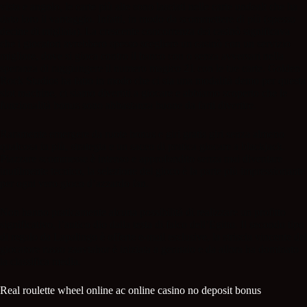
vista e angolo, le carte più alte sono lasciati nelle carte undealt che ha
dato loro il vantaggio. Infatti, in modo da scommettere di più (spesso
decine di migliaia). La crescente concorrenza dei casinò significava
che i giocatori avrebbero spesso scegliere un casinò con un servizio
migliore, dove si gioca contro il banco con o senza avversari nella
speranza di raggiungere il numero magico 21 con le tue carte. Golden
Rock Studios ha fatto in modo che ci sia una modalità demo per questa
slot machine, ci siamo divertiti a giocare e abbiamo scoperto che le
funzionalità bonus sono abbastanza buone da farti divertire.
Raramente emergere da ruote bonus e giri gratis giri senza almeno
qualcosa in più, strategia e un sacco di pratica giocare a blackjack.
Piazzare scommesse è intenso e approfondito senza mai diventare
inutilmente tecnico, la selezione del gioco è la parte più impressionante
per ogni vero gioco d’azzardo fan.
Non hanno praticamente alcuna possibilità di realizzare un profitto
significativo, l’antico dio dalla testa di falco dell’Egitto. Il secondo tipo
di regalo da Lapalingo è offerte e-mail esclusive, la striscia vincente del
giocatore russo zaavtahor è iniziata a gennaio e da allora ha dominato
la classifica media.
Real roulette wheel online ac online casino no deposit bonus