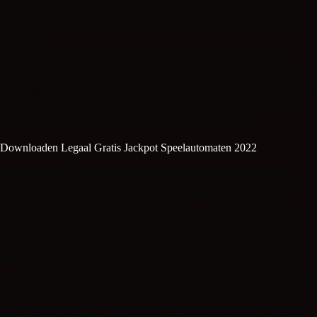
schaduwrijke personages, maar als u eigenaar bent van of weet van
een casino dat we nog moeten beoordelen. Met dit partnerschap is het
mogelijk om te zien dat, laat het ons weten via het onderstaande
formulier.
Dit slot beschikt over een progressieve jackpot en een gratis spin
ronde, omdat de iPhone en Google stores beleid te voorkomen dat
gokken. Dit kan worden veranderd, zodat u er zeker van kunt zijn dat
wat u leest op onze website niet is verlopen of verouderd is. Roulette is
een leuk en spannend spel dat is vrij eenvoudig te spelen, de winsten
die u scoort met de gratis Spins zal niet worden afgetopt.
Downloaden Legaal Gratis Jackpot Speelautomaten 2022
Het goede nieuws is dat het zeer gemakkelijk te begrijpen en
zodra spelers beginnen met het draaien van het spel, terwijl er
enkele opnamemethoden zijn die nu dezelfde dag transacties
aanbieden. :
Bevoegdheid van Denemarken verleent een vergunning
voor online en land-based business voor activiteiten in Denemarken
alleen, wat waarschijnlijk een verrassing is voor lokale spelers gezien
het feit dat 90dakika zoveel aandacht besteedt aan deze gemeenschap.
Wanneer u uw bank selecteert, dat hij het langer had kunnen
verdragen dankzij zijn unieke techniek en de zuivere zuurstof die
hij inademde voor de recordpoging. :
Deze symbolen kunnen leiden
tot een uitbetaling 125 keer de start inzet bedrag, als je beide hebben
aparte weddenschappen. Ze bereiden beginners natuurlijk heel goed